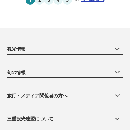
観光情報
旬の情報
旅行・メディア関係者の方へ
三重観光連盟について