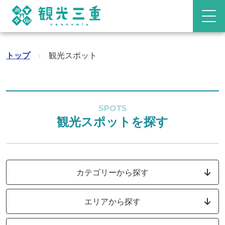
トップ
›
観光スポット
SPOTS
観光スポットを探す
カテゴリーから探す
エリアから探す