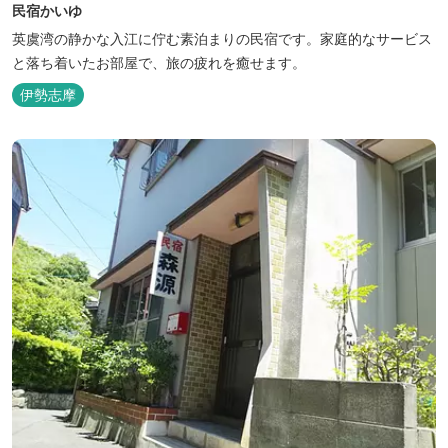
民宿かいゆ
英虞湾の静かな入江に佇む素泊まりの民宿です。家庭的なサービス
と落ち着いたお部屋で、旅の疲れを癒せます。
伊勢志摩