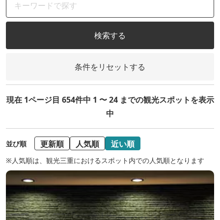
検索する
条件をリセットする
現在 1ページ目 654件中 1 〜 24 までの観光スポットを表示
中
更新順
人気順
近い順
並び順
※人気順は、観光三重におけるスポット内での人気順となります