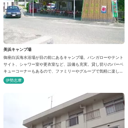
美浜キャンプ場
御座白浜海水浴場が目の前にあるキャンプ場。バンガローやテント
サイト、シャワー室や更衣室など、設備も充実。貸し切りのバーベ
キューコーナーもあるので、ファミリーやグループで気軽に楽しむ
ことができます。
伊勢志摩