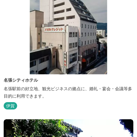
名張シティホテル
名張駅前の好立地、観光ビジネスの拠点に、婚礼・宴会・会議等多
目的に利用できます。
伊賀