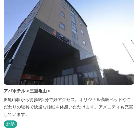
アパホテル＜三重亀山＞
JR亀山駅から徒歩約5分で好アクセス。オリジナル高級ベッドやこ
だわりの寝具で快適な睡眠を体感いただけます。アメニティも充実
しています。
北勢