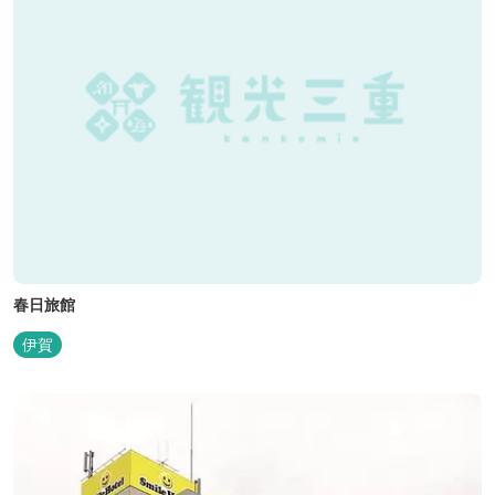
春日旅館
伊賀