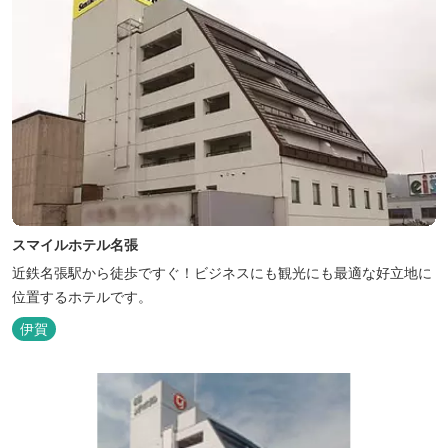
スマイルホテル名張
近鉄名張駅から徒歩ですぐ！ビジネスにも観光にも最適な好立地に
位置するホテルです。
伊賀