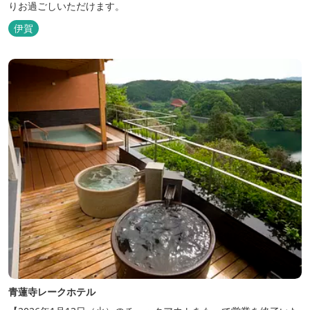
りお過ごしいただけます。
伊賀
青蓮寺レークホテル