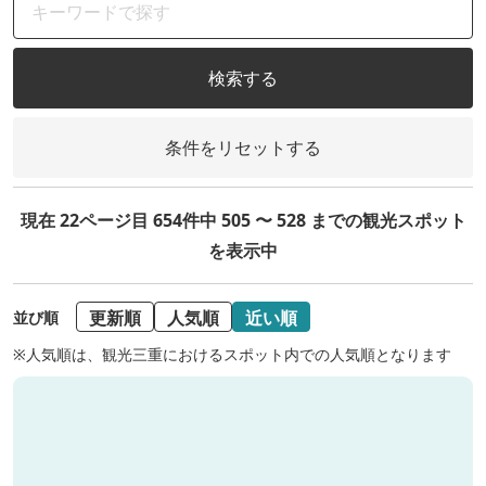
検索する
条件をリセットする
現在 22ページ目 654件中 505 〜 528 までの観光スポット
を表示中
更新順
人気順
近い順
並び順
※人気順は、観光三重におけるスポット内での人気順となります