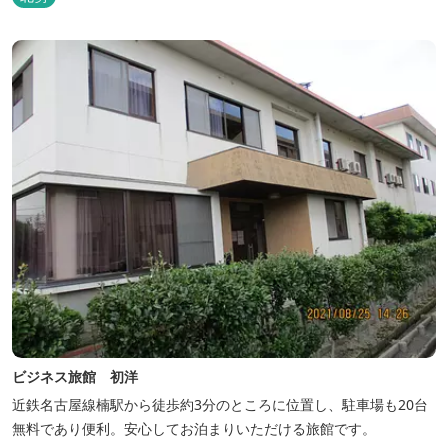
ビジネス旅館 初洋
近鉄名古屋線楠駅から徒歩約3分のところに位置し、駐車場も20台
無料であり便利。安心してお泊まりいただける旅館です。