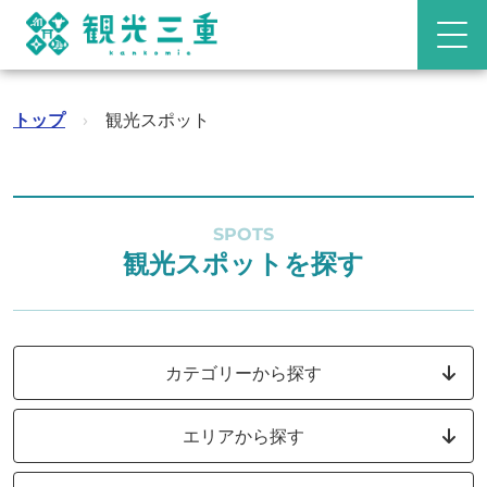
トップ
›
観光スポット
SPOTS
観光スポットを探す
カテゴリーから探す
エリアから探す