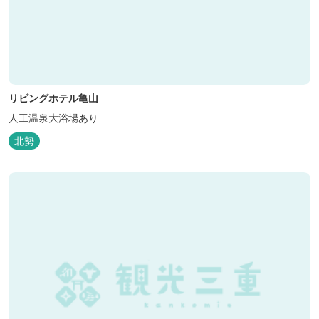
リビングホテル亀山
人工温泉大浴場あり
北勢