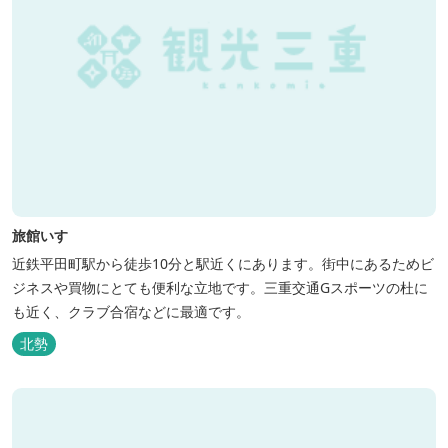
旅館いすゞ
近鉄平田町駅から徒歩10分と駅近くにあります。街中にあるためビ
ジネスや買物にとても便利な立地です。三重交通Gスポーツの杜に
も近く、クラブ合宿などに最適です。
北勢