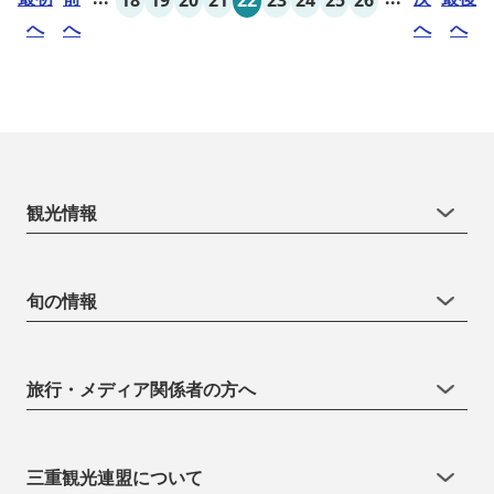
へ
へ
へ
へ
観光情報
旬の情報
旅行・メディア関係者の方へ
三重観光連盟について