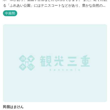
る「ふれあい公園」にはテニスコートなどがあり、豊かな自然の中
でのびのびと楽しむことができます。
中南勢
民宿はまけん