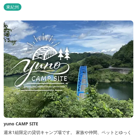
東紀州
yuno CAMP SITE
週末1組限定の貸切キャンプ場です。 家族や仲間、ペットとゆっく