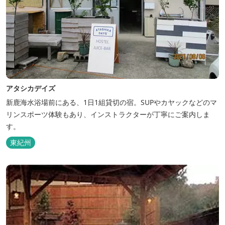
アタシカデイズ
新鹿海水浴場前にある、1日1組貸切の宿。SUPやカヤックなどのマ
リンスポーツ体験もあり、インストラクターが丁寧にご案内しま
す。
東紀州