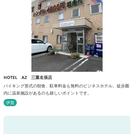
HOTEL AZ 三重名張店
バイキング形式の朝食、駐車料金も無料のビジネスホテル。徒歩圏
内に温泉施設があるのも嬉しいポイントです。
伊賀