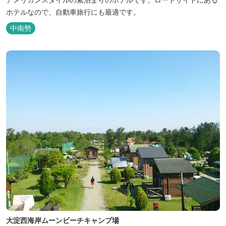
ホテルなので、自動車旅行にも最適です。
中南勢
大淀西海岸ムーンビーチキャンプ場