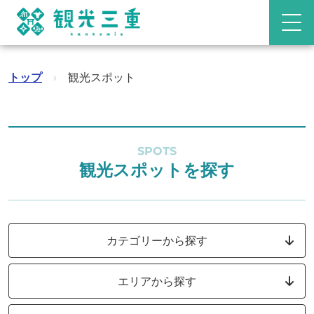
トップ
›
観光スポット
SPOTS
観光スポットを探す
カテゴリーから探す
エリアから探す