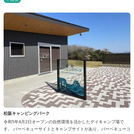
松阪キャンピングパーク
令和5年4月2日オープンの自然環境を活かしたデイキャンプ場で
す。 バーベキューサイトとキャンプサイトがあり、バーベキューコ