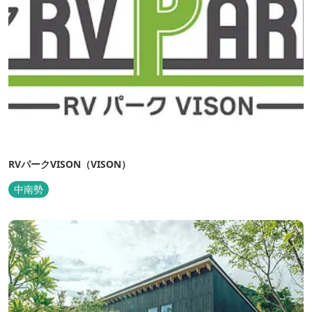
RVパークVISON（VISON）
中南勢