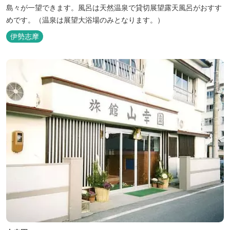
島々が一望できます。風呂は天然温泉で貸切展望露天風呂がおすす
めです。（温泉は展望大浴場のみとなります。）
伊勢志摩