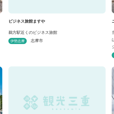
ビジネス旅館ますや
鵜方駅近くのビジネス旅館
志摩市
伊勢志摩