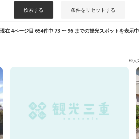
検索する
条件をリセットする
現在 4ページ目 654件中 73 〜 96 までの観光スポットを表示中
※人