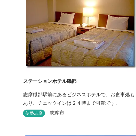
ステーションホテル磯部
志摩磯部駅前にあるビジネスホテルで、お食事処も
あり。チェックインは２４時まで可能です。
志摩市
伊勢志摩