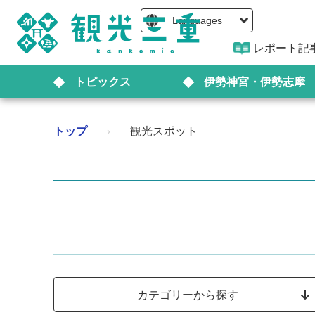
Languages
レポート記
トピックス
伊勢神宮・伊勢志摩
トップ
›
観光スポット
カテゴリーから探す