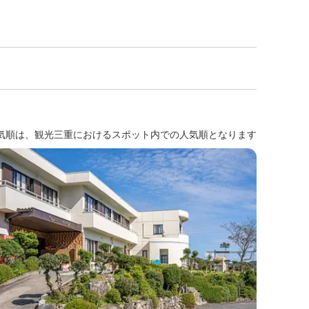
気順は、観光三重におけるスポット内での人気順となります