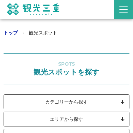
トップ
›
観光スポット
SPOTS
観光スポットを探す
カテゴリーから探す
エリアから探す