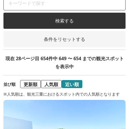
検索する
条件をリセットする
現在 28ページ目 654件中 649 〜 654 までの観光スポット
を表示中
更新順
人気順
近い順
並び順
※人気順は、観光三重におけるスポット内での人気順となります