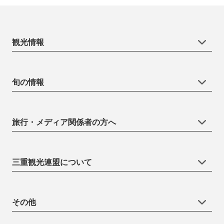
観光情報
旬の情報
旅行・メディア関係者の方へ
三重観光連盟について
その他