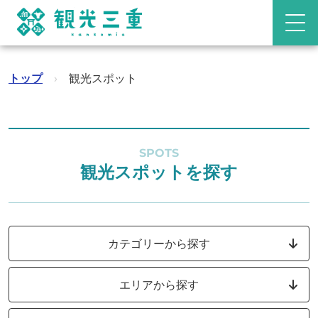
トップ
›
観光スポット
SPOTS
観光スポットを探す
カテゴリーから探す
エリアから探す