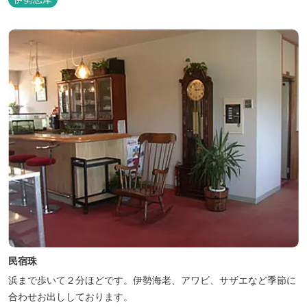
民宿珠
浜まで歩いて２分ほどです。伊勢海老、アワビ、サザエなど季節に
合わせお出ししております。