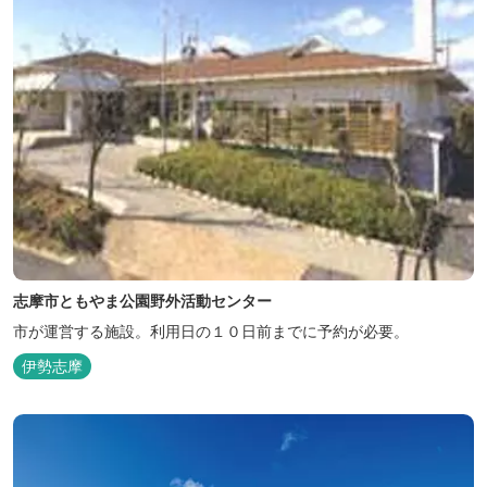
志摩市ともやま公園野外活動センター
市が運営する施設。利用日の１０日前までに予約が必要。
伊勢志摩