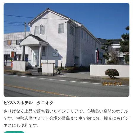
ビジネスホテル タニオク
さりげなく上品で落ち着いたインテリアで、心地良い空間のホテル
です。伊勢志摩サミット会場の賢島まで車で約15分。観光にもビジ
ネスにも便利です。