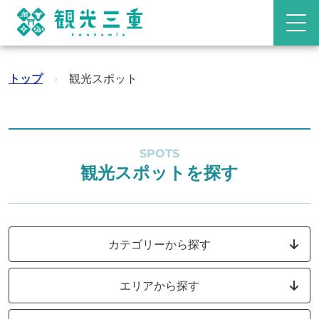
トップ
›
観光スポット
SPOTS
観光スポットを探す
カテゴリーから探す
エリアから探す