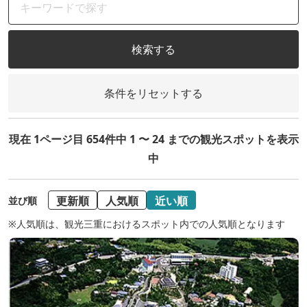
検索する
条件をリセットする
現在 1ページ目 654件中 1 〜 24 までの観光スポットを表示
中
更新順
人気順
近い順
並び順
※人気順は、観光三重におけるスポット内での人気順となります