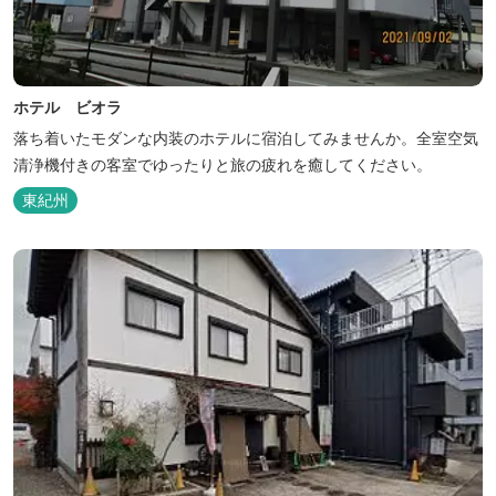
ホテル ビオラ
落ち着いたモダンな内装のホテルに宿泊してみませんか。全室空気
清浄機付きの客室でゆったりと旅の疲れを癒してください。
東紀州