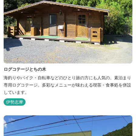
ログコテージとちの木
海釣りやバイク・自転車などのひとり旅の方にも人気の、素泊まり
専用ログコテージ。多彩なメニューが味わえる喫茶・食事処を併設
しています。
伊勢志摩