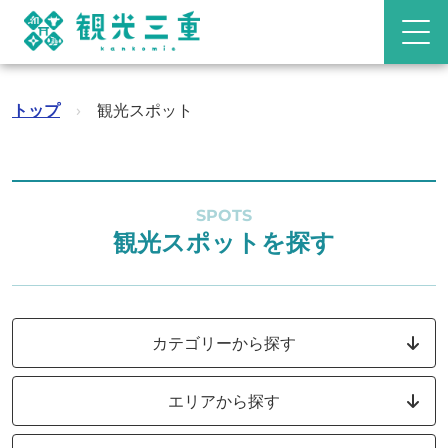
トップ
›
観光スポット
SPOTS
観光スポットを探す
カテゴリーから探す
エリアから探す