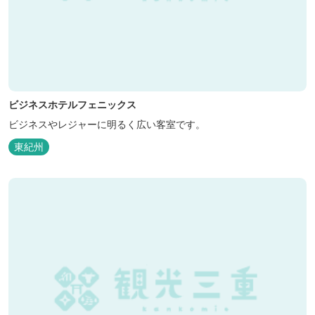
ビジネスホテルフェニックス
ビジネスやレジャーに明るく広い客室です。
東紀州