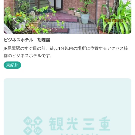
ビジネスホテル 胡蝶舘
JR尾鷲駅のすぐ目の前、徒歩1分以内の場所に位置するアクセス抜
群のビジネスホテルです。
東紀州