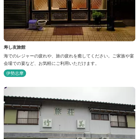
寿し友旅館
海でのレジャーの疲れや、旅の疲れを癒してください。ご家族や宴
会場での宴など、お気軽にご利用いただけます。
伊勢志摩