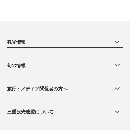
観光情報
旬の情報
旅行・メディア関係者の方へ
三重観光連盟について