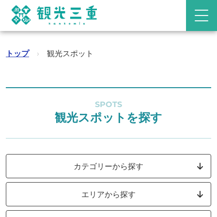
トップ
›
観光スポット
SPOTS
観光スポットを探す
カテゴリーから探す
エリアから探す