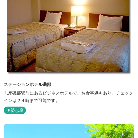
ステーションホテル磯部
志摩磯部駅前にあるビジネスホテルで、お食事処もあり。チェック
インは２４時まで可能です。
伊勢志摩