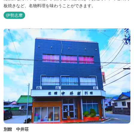
板焼きなど、名物料理を味わうことができます。
伊勢志摩
別館 中井荘