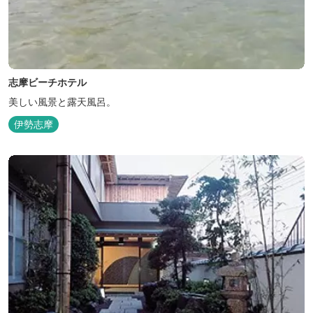
志摩ビーチホテル
美しい風景と露天風呂。
伊勢志摩