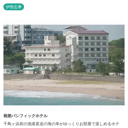
伊勢志摩
相差パシフィックホテル
千鳥ヶ浜前の漁港直送の海の幸がゆっくりお部屋で楽しめるホテ