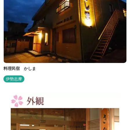
料理民宿 かしま
伊勢志摩