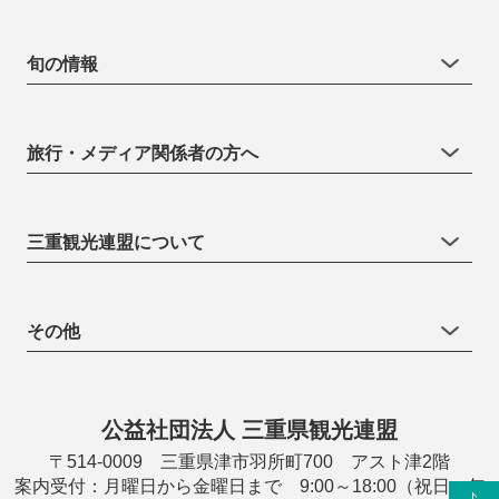
旬の情報
旅行・メディア関係者の方へ
三重観光連盟について
その他
公益社団法人 三重県観光連盟
〒514-0009 三重県津市羽所町700 アスト津2階
案内受付：月曜日から金曜日まで 9:00～18:00（祝日・年