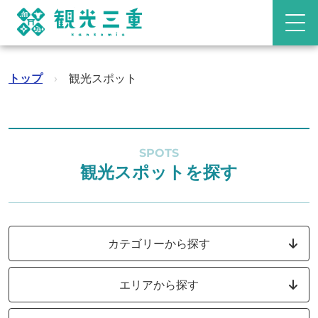
トップ
›
観光スポット
SPOTS
観光スポットを探す
カテゴリーから探す
エリアから探す