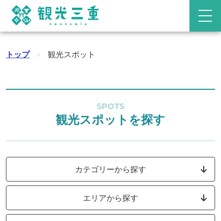
トップ
›
観光スポット
SPOTS
観光スポットを探す
カテゴリーから探す
エリアから探す