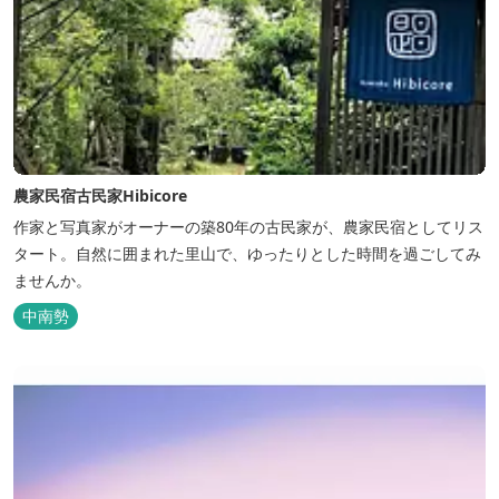
農家民宿古民家Hibicore
作家と写真家がオーナーの築80年の古民家が、農家民宿としてリス
タート。自然に囲まれた里山で、ゆったりとした時間を過ごしてみ
ませんか。
中南勢