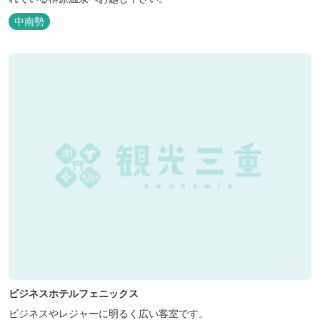
中南勢
ビジネスホテルフェニックス
ビジネスやレジャーに明るく広い客室です。