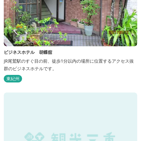
ビジネスホテル 胡蝶舘
JR尾鷲駅のすぐ目の前、徒歩1分以内の場所に位置するアクセス抜
群のビジネスホテルです。
東紀州