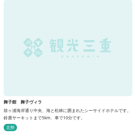
舞子館 舞子ヴィラ
鼓ヶ浦海岸通り中央、海と松林に囲まれたシーサイドホテルです。
鈴鹿サーキットまで5km、車で10分です。
北勢