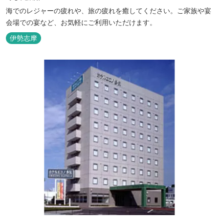
海でのレジャーの疲れや、旅の疲れを癒してください。ご家族や宴
会場での宴など、お気軽にご利用いただけます。
伊勢志摩