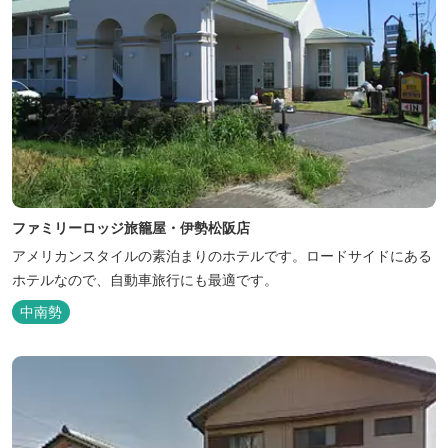
ファミリーロッジ旅籠屋・伊勢松阪店
アメリカンスタイルの素泊まりのホテルです。ロードサイドにある
ホテルなので、自動車旅行にも最適です。
中南勢