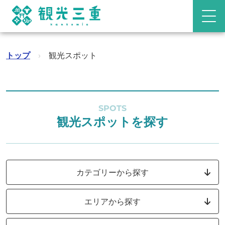
トップ
›
観光スポット
SPOTS
観光スポットを探す
カテゴリーから探す
エリアから探す