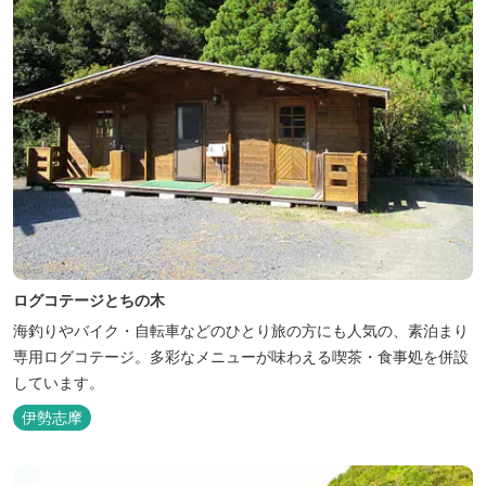
ログコテージとちの木
海釣りやバイク・自転車などのひとり旅の方にも人気の、素泊まり
専用ログコテージ。多彩なメニューが味わえる喫茶・食事処を併設
しています。
伊勢志摩