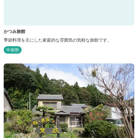
かつみ旅館
季節料理を主にした家庭的な雰囲気の気軽な旅館です。
中南勢