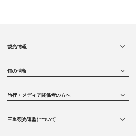
観光情報
旬の情報
旅行・メディア関係者の方へ
三重観光連盟について