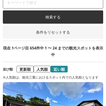
検索する
条件をリセットする
現在 1ページ目 654件中 1 〜 24 までの観光スポットを表示
中
更新順
人気順
近い順
並び順
※人気順は、観光三重におけるスポット内での人気順となります