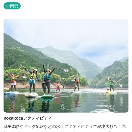
分。絶景に囲まれた水上アクティビティも満喫したい方へ。
中南勢
RocaRocaアクティビティ
SUP体験やドッグSUPなどの水上アクティビティで秘境大杉谷・宮