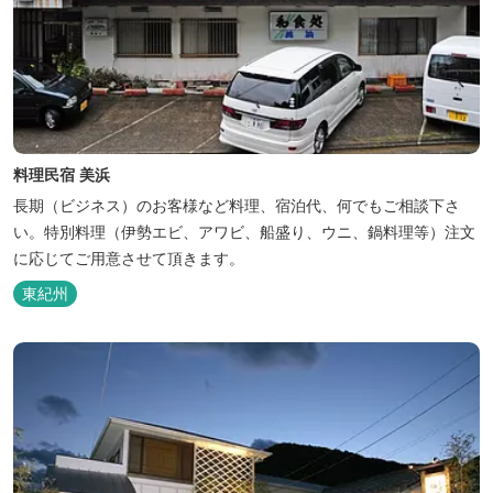
料理民宿 美浜
長期（ビジネス）のお客様など料理、宿泊代、何でもご相談下さ
い。特別料理（伊勢エビ、アワビ、船盛り、ウニ、鍋料理等）注文
に応じてご用意させて頂きます。
東紀州