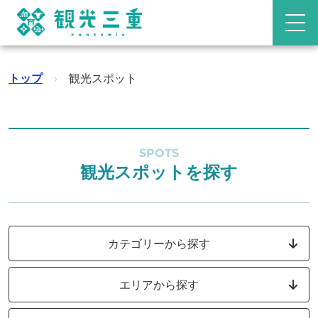
トップ
›
観光スポット
SPOTS
観光スポットを探す
カテゴリーから探す
エリアから探す