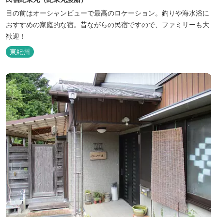
目の前はオーシャンビューで最高のロケーション。釣りや海水浴に
おすすめの家庭的な宿。昔ながらの民宿ですので、ファミリーも大
歓迎！
東紀州