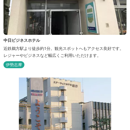
中日ビジネスホテル
近鉄鵜方駅より徒歩約1分。観光スポットへもアクセス良好です。
レジャーやビジネスなど幅広くご利用いただけます。
伊勢志摩