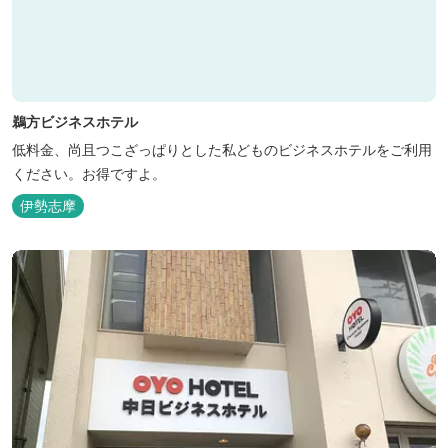
鵜方ビジネスホテル
低料金、尚且つこざっぱりとした私どものビジネスホテルをご利用
ください。お得ですよ。
伊勢志摩