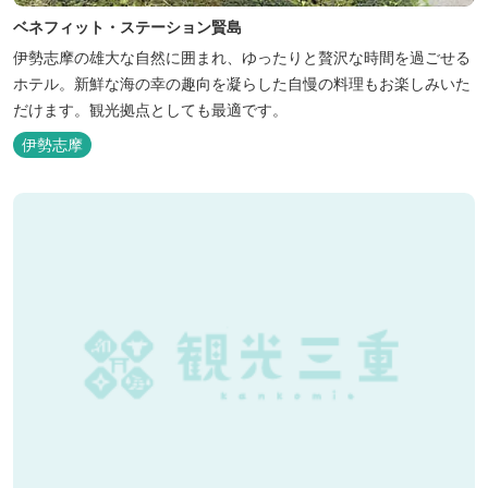
ベネフィット・ステーション賢島
伊勢志摩の雄大な自然に囲まれ、ゆったりと贅沢な時間を過ごせる
ホテル。新鮮な海の幸の趣向を凝らした自慢の料理もお楽しみいた
だけます。観光拠点としても最適です。
伊勢志摩