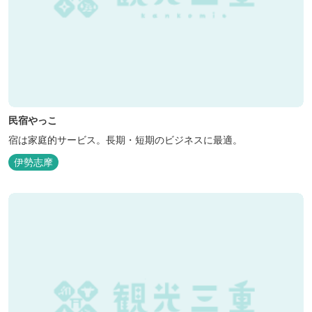
民宿やっこ
宿は家庭的サービス。長期・短期のビジネスに最適。
伊勢志摩