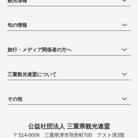
観光情報
旬の情報
旅行・メディア関係者の方へ
三重観光連盟について
その他
公益社団法人 三重県観光連盟
〒514-0009 三重県津市羽所町700 アスト津2階