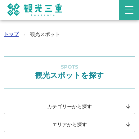
トップ
›
観光スポット
SPOTS
観光スポットを探す
カテゴリーから探す
エリアから探す