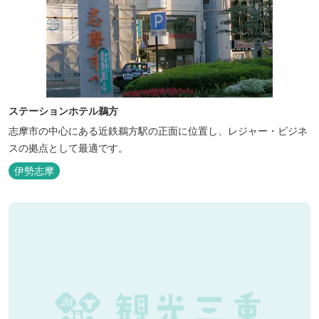
ステーションホテル鵜方
志摩市の中心にある近鉄鵜方駅の正面に位置し、レジャー・ビジネ
スの拠点として最適です。
伊勢志摩