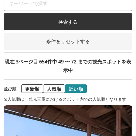
検索する
条件をリセットする
現在 3ページ目 654件中 49 〜 72 までの観光スポットを表
示中
更新順
人気順
近い順
並び順
※人気順は、観光三重におけるスポット内での人気順となります