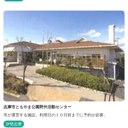
志摩市ともやま公園野外活動センター
市が運営する施設。利用日の１０日前までに予約が必要。
伊勢志摩