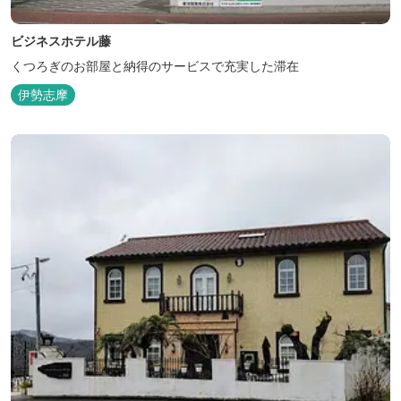
ビジネスホテル藤
くつろぎのお部屋と納得のサービスで充実した滞在
伊勢志摩