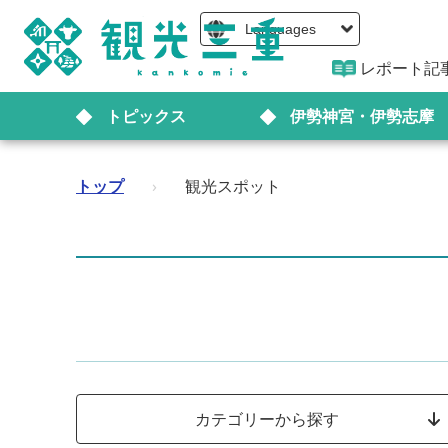
Languages
レポート記
トピックス
伊勢神宮・伊勢志摩
トップ
›
観光スポット
カテゴリーから探す