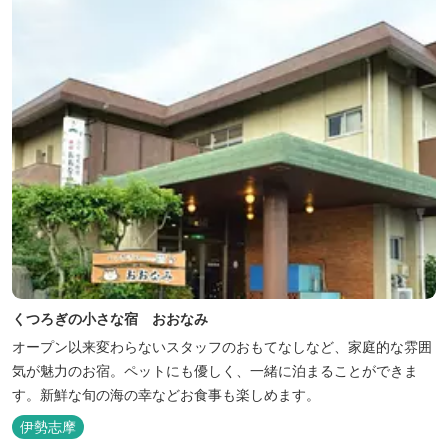
くつろぎの小さな宿 おおなみ
オープン以来変わらないスタッフのおもてなしなど、家庭的な雰囲
気が魅力のお宿。ペットにも優しく、一緒に泊まることができま
す。新鮮な旬の海の幸などお食事も楽しめます。
伊勢志摩