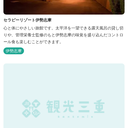
セラピーリゾート伊勢志摩
心と体にやさしい旅館です。太平洋を一望できる露天風呂の貸し切
りや、管理栄養士監修のもと伊勢志摩の味覚を盛り込んだコントロ
ール食も楽しむことができます。
伊勢志摩