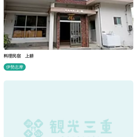
料理民宿 上耕
伊勢志摩