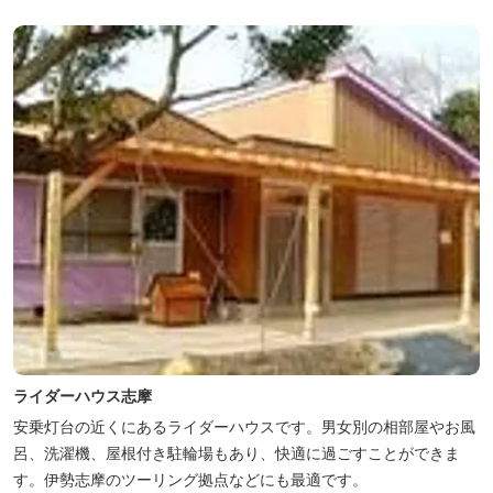
ライダーハウス志摩
安乗灯台の近くにあるライダーハウスです。男女別の相部屋やお風
呂、洗濯機、屋根付き駐輪場もあり、快適に過ごすことができま
す。伊勢志摩のツーリング拠点などにも最適です。