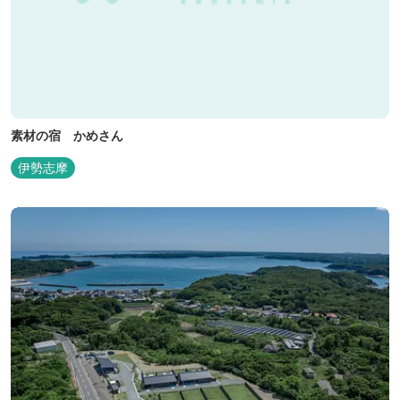
素材の宿 かめさん
伊勢志摩