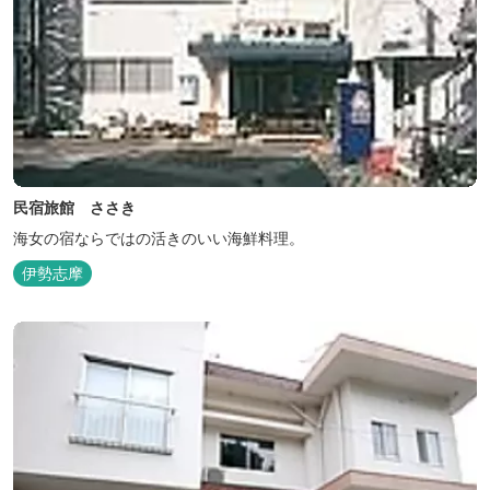
民宿旅館 ささき
海女の宿ならではの活きのいい海鮮料理。
伊勢志摩