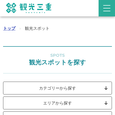
トップ
›
観光スポット
SPOTS
観光スポットを探す
カテゴリーから探す
エリアから探す