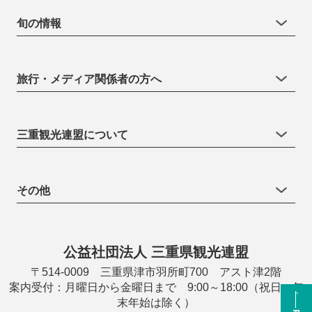
旬の情報
旅行・メディア関係者の方へ
三重観光連盟について
その他
公益社団法人 三重県観光連盟
〒514-0009 三重県津市羽所町700 アスト津2階
案内受付：月曜日から金曜日まで 9:00～18:00（祝日・年
末年始は除く）