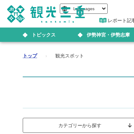
Languages
レポート記
トピックス
伊勢神宮・伊勢志摩
トップ
›
観光スポット
カテゴリーから探す