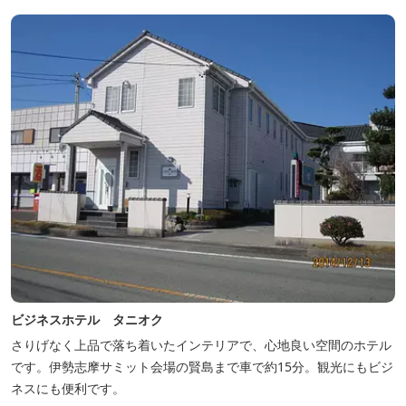
ビジネスホテル タニオク
さりげなく上品で落ち着いたインテリアで、心地良い空間のホテル
です。伊勢志摩サミット会場の賢島まで車で約15分。観光にもビジ
ネスにも便利です。