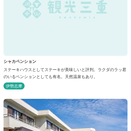
シャカペンション
ステーキハウスとしてステーキが美味しいと評判。ラクダのラッ君
のいるペンションとしても有名。天然温泉もあり。
伊勢志摩