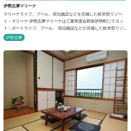
伊勢志摩マリーナ
マリーナライフ、プール、宿泊施設などを完備した欧米型リゾー
ト・マリーナ 伊勢志摩マリーナは三重県度会郡南伊勢町にてヨッ
ト・ボートライフ、プール、 宿泊施設などが完備した欧米型リゾー
ト・マリーナの管理・運営を行っております。
伊勢志摩