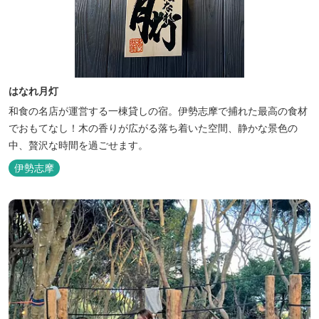
はなれ月灯
和食の名店が運営する一棟貸しの宿。伊勢志摩で捕れた最高の食材
でおもてなし！木の香りが広がる落ち着いた空間、静かな景色の
中、贅沢な時間を過ごせます。
伊勢志摩