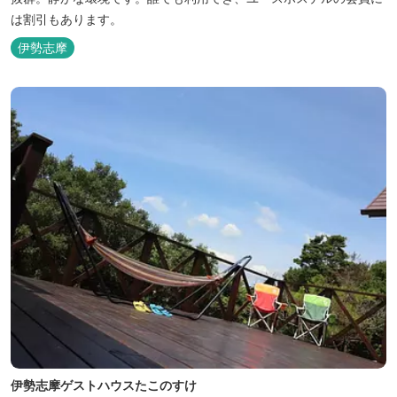
は割引もあります。
伊勢志摩
伊勢志摩ゲストハウスたこのすけ