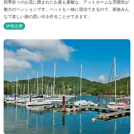
四季折々のお花に囲まれたお庭も素敵な、アットホームな雰囲気が
魅力のペンションです。ペットも一緒に宿泊できるので、家族みん
なで楽しい旅の思い出を作ることができます。
伊勢志摩