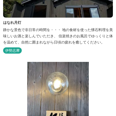
はなれ月灯
静かな景色で非日常の時間を・・・ 地の食材を使った懐石料理を美
味しいお酒と楽しんでいただき、 信楽焼きのお風呂でゆっくりと体
を温めて、自然に囲まれながら日頃の疲れを癒してください。
伊勢志摩