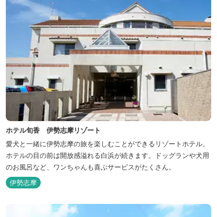
ホテル旬香 伊勢志摩リゾート
愛犬と一緒に伊勢志摩の旅を楽しむことができるリゾートホテル。
ホテルの目の前は開放感溢れる白浜が続きます。ドッグランや犬用
のお風呂など、ワンちゃんも喜ぶサービスがたくさん。
伊勢志摩