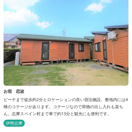
お宿 恋波
ビーチまで徒歩約2分とロケーションの良い宿泊施設。敷地内には4
棟のコテージがあります。コテージなので荷物の出し入れも楽ち
ん。志摩スペイン村まで車で約13分と観光にも便利です。
伊勢志摩