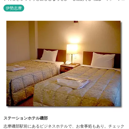
っしゃいませんか？
伊勢志摩
ステーションホテル磯部
志摩磯部駅前にあるビジネスホテルで、お食事処もあり。チェック