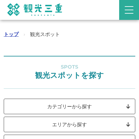
トップ
›
観光スポット
SPOTS
観光スポットを探す
カテゴリーから探す
エリアから探す