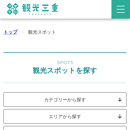
トップ
›
観光スポット
SPOTS
観光スポットを探す
カテゴリーから探す
エリアから探す