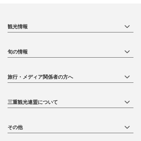
観光情報
旬の情報
旅行・メディア関係者の方へ
三重観光連盟について
その他