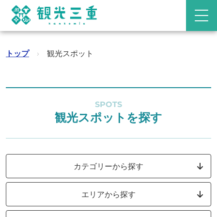
トップ
›
観光スポット
SPOTS
観光スポットを探す
カテゴリーから探す
エリアから探す