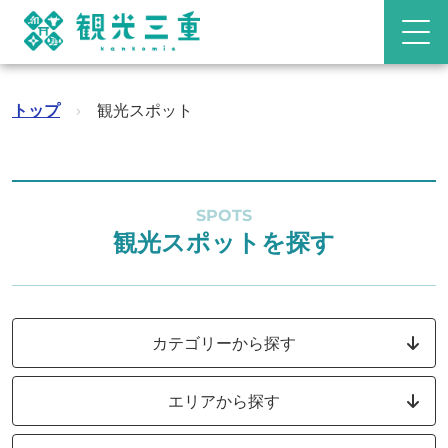
トップ
›
観光スポット
SPOTS
観光スポットを探す
カテゴリーから探す
エリアから探す