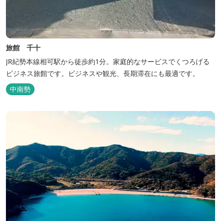
旅館 千十
JR紀勢本線相可駅から徒歩約1分。家庭的なサービスでくつろげる
ビジネス旅館です。ビジネスや観光、長期滞在にも最適です。
中南勢