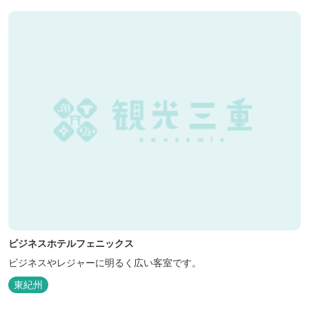
ビジネスホテルフェニックス
ビジネスやレジャーに明るく広い客室です。
東紀州