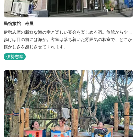
民宿旅館 寿屋
伊勢志摩の新鮮な海の幸と楽しい宴会を楽しめる宿。旅館から少し
歩けば目の前には海が。客室は落ち着いた雰囲気の和室で、どこか
懐かしさを感じさせてくれます。
伊勢志摩