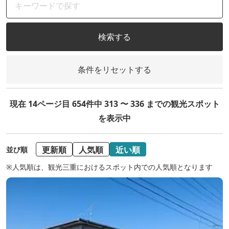
検索する
条件をリセットする
現在 14ページ目 654件中 313 〜 336 までの観光スポット
を表示中
更新順
人気順
近い順
並び順
※人気順は、観光三重におけるスポット内での人気順となります