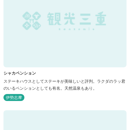
シャカペンション
ステーキハウスとしてステーキが美味しいと評判。ラクダのラッ君
のいるペンションとしても有名。天然温泉もあり。
伊勢志摩