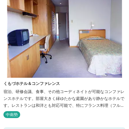
くもづホテル＆コンファレンス
宿泊、研修会議、食事、その他コーディネイトが可能なコンファレ
ンスホテルです。部屋大きく緑ゆたかな庭園があり静かなホテルで
す。レストランは和洋とも対応可能で、特にフランス料理（フルコ
ース）が人気あり是非ご賞味ください。
中南勢