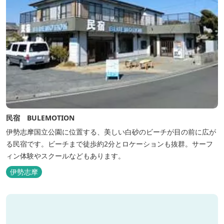
民宿 BULEMOTION
伊勢志摩国立公園に位置する、美しい白砂のビーチが目の前に広が
る民宿です。ビーチまで徒歩約2分とロケーションも抜群。サーフ
ィン体験やスクールなどもあります。
伊勢志摩