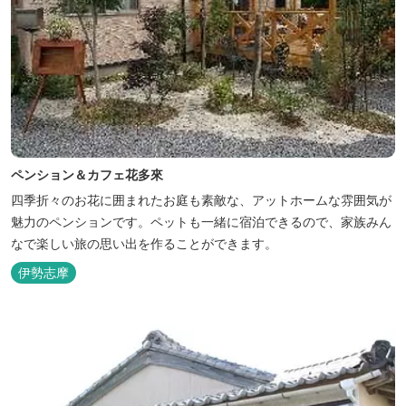
ペンション＆カフェ花多來
四季折々のお花に囲まれたお庭も素敵な、アットホームな雰囲気が
魅力のペンションです。ペットも一緒に宿泊できるので、家族みん
なで楽しい旅の思い出を作ることができます。
伊勢志摩