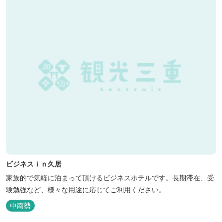
ビジネスｉｎ久居
家族的で気軽に泊まって頂けるビジネスホテルです。長期滞在、受
験勉強など、様々な用途に応じてご利用ください。
中南勢