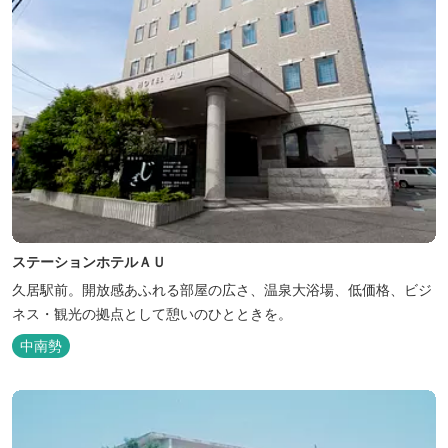
ステーションホテルＡＵ
久居駅前。開放感あふれる部屋の広さ、温泉大浴場、低価格、ビジ
ネス・観光の拠点として憩いのひとときを。
中南勢