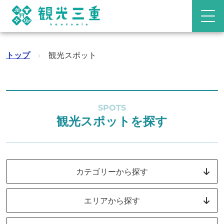
トップ
›
観光スポット
SPOTS
観光スポットを探す
カテゴリーから探す
エリアから探す