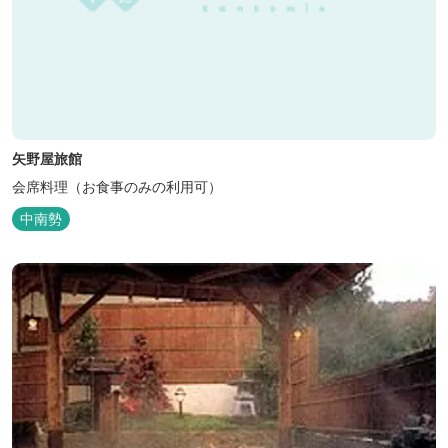
矢野屋旅館
会席料理（お食事のみの利用可）
中南勢