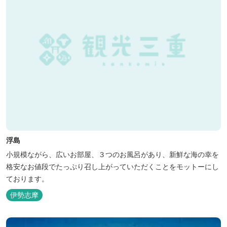
浮島
小規模ながら、広いお部屋、３つのお風呂があり、新鮮な海の幸を
格安なお値段でたっぷり召し上がっていただくことをモットーにし
ております。
伊勢志摩