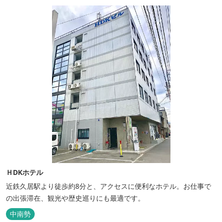
ＨDKホテル
近鉄久居駅より徒歩約8分と、アクセスに便利なホテル。お仕事で
の出張滞在、観光や歴史巡りにも最適です。
中南勢