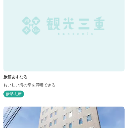
旅館あすなろ
おいしい海の幸を満喫できる
伊勢志摩