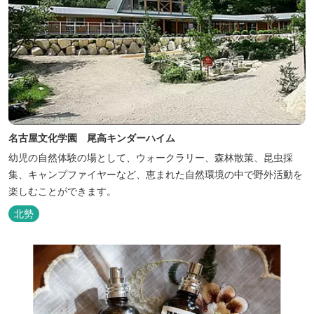
名古屋文化学園 尾高キンダーハイム
幼児の自然体験の場として、ウォークラリー、森林散策、昆虫採
集、キャンプファイヤーなど、恵まれた自然環境の中で野外活動を
楽しむことができます。
北勢