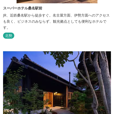
スーパーホテル桑名駅前
JR、近鉄桑名駅から徒歩すぐ。名古屋方面、伊勢方面へのアクセス
も良く、ビジネスのみならず、観光拠点としても便利なホテルで
す。
北勢