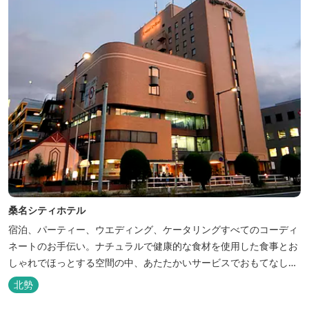
桑名シティホテル
宿泊、パーティー、ウエディング、ケータリングすべてのコーディ
ネートのお手伝い。ナチュラルで健康的な食材を使用した食事とお
しゃれでほっとする空間の中、あたたかいサービスでおもてなしい
たします。
北勢