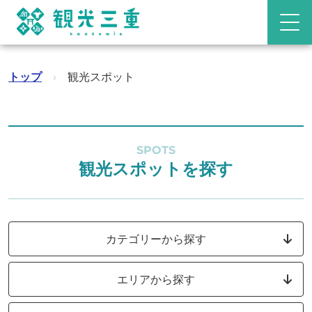
トップ
›
観光スポット
SPOTS
観光スポットを探す
カテゴリーから探す
エリアから探す