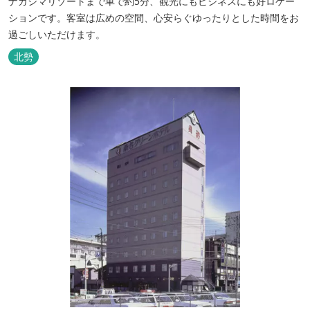
ナガシマリゾートまで車で約5分、観光にもビジネスにも好ロケー
ションです。客室は広めの空間、心安らぐゆったりとした時間をお
過ごしいただけます。
北勢