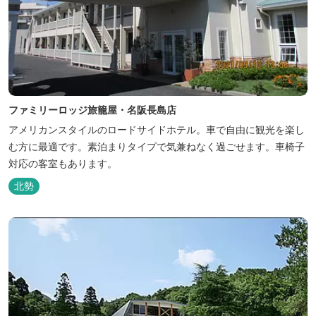
ファミリーロッジ旅籠屋・名阪長島店
アメリカンスタイルのロードサイドホテル。車で自由に観光を楽し
む方に最適です。素泊まりタイプで気兼ねなく過ごせます。車椅子
対応の客室もあります。
北勢