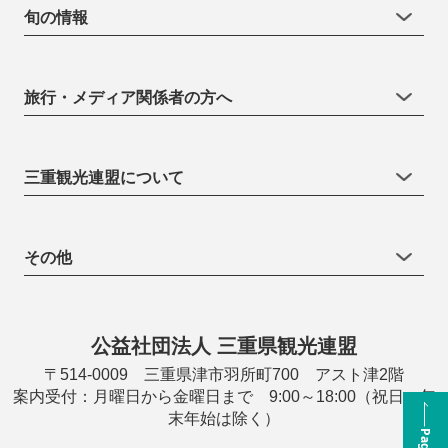
旬の情報
旅行・メディア関係者の方へ
三重観光連盟について
その他
公益社団法人 三重県観光連盟
〒514-0009 三重県津市羽所町700 アスト津2階
案内受付：月曜日から金曜日まで 9:00～18:00（祝日・年
末年始は除く）