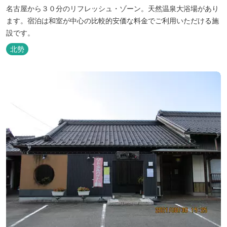
名古屋から３０分のリフレッシュ・ゾーン。天然温泉大浴場があり
ます。宿泊は和室が中心の比較的安価な料金でご利用いただける施
設です。
北勢