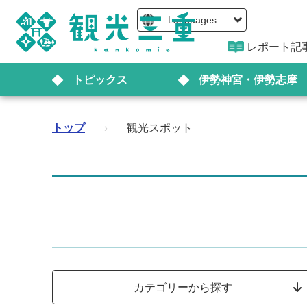
Languages
レポート記
トピックス
伊勢神宮・伊勢志摩
トップ
›
観光スポット
カテゴリーから探す