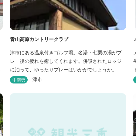
青山高原カントリークラブ
津市にある温泉付きゴルフ場。名湯・七栗の湯がプ
レー後の疲れを癒してくれます。併設されたロッジ
に泊って、ゆったりプレーはいかがでしょうか。
津市
中南勢