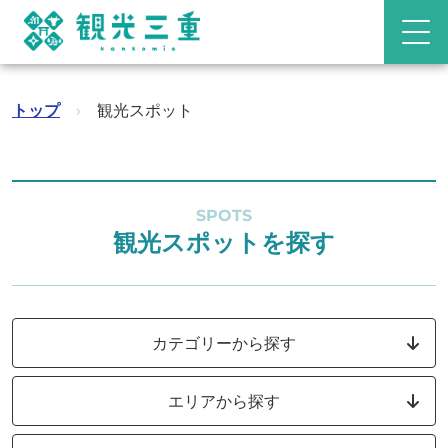
トップ
›
観光スポット
SPOTS
観光スポットを探す
カテゴリーから探す
エリアから探す