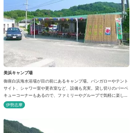
美浜キャンプ場
御座白浜海水浴場が目の前にあるキャンプ場。バンガローやテント
サイト、シャワー室や更衣室など、設備も充実。貸し切りのバーベ
キューコーナーもあるので、ファミリーやグループで気軽に楽しむ
ことができます。
伊勢志摩