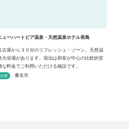
ニューハートピア温泉・天然温泉ホテル長島
名古屋から３０分のリフレッシュ・ゾーン。天然温
泉大浴場があります。宿泊は和室が中心の比較的安
価な料金でご利用いただける施設です。
桑名市
北勢