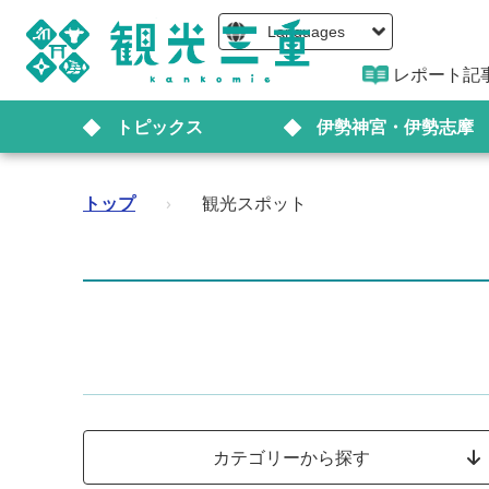
Languages
レポート記
トピックス
伊勢神宮・伊勢志摩
トップ
›
観光スポット
カテゴリーから探す