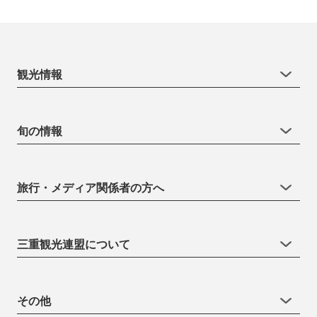
観光情報
旬の情報
旅行・メディア関係者の方へ
三重観光連盟について
その他