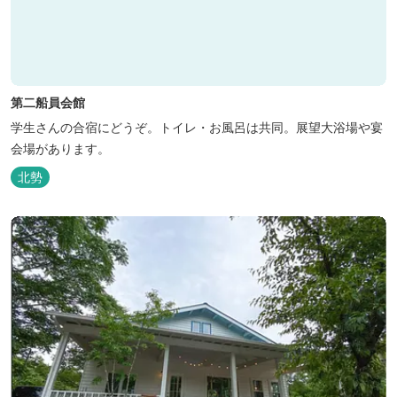
第二船員会館
学生さんの合宿にどうぞ。トイレ・お風呂は共同。展望大浴場や宴
会場があります。
北勢