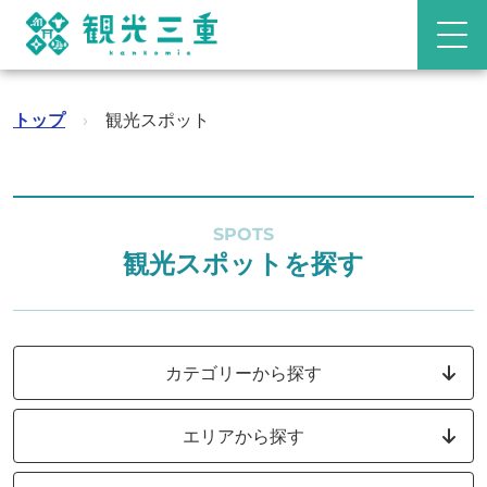
トップ
›
観光スポット
SPOTS
観光スポットを探す
カテゴリーから探す
エリアから探す