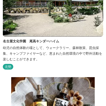
名古屋文化学園 尾高キンダーハイム
幼児の自然体験の場として、ウォークラリー、森林散策、昆虫採
集、キャンプファイヤーなど、恵まれた自然環境の中で野外活動を
楽しむことができます。
北勢