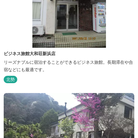
ビジネス旅館大和荘新浜店
リーズナブルに宿泊することができるビジネス旅館。長期滞在や合
宿などにも最適です。
北勢