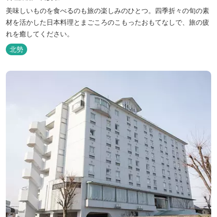
美味しいものを食べるのも旅の楽しみのひとつ。四季折々の旬の素
材を活かした日本料理とまごころのこもったおもてなしで、旅の疲
れを癒してください。
北勢