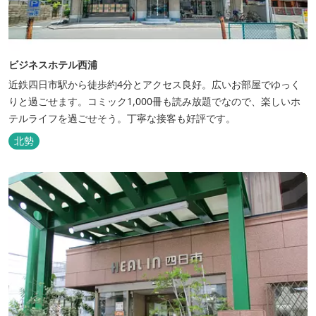
ビジネスホテル西浦
近鉄四日市駅から徒歩約4分とアクセス良好。広いお部屋でゆっく
りと過ごせます。コミック1,000冊も読み放題でなので、楽しいホ
テルライフを過ごせそう。丁寧な接客も好評です。
北勢