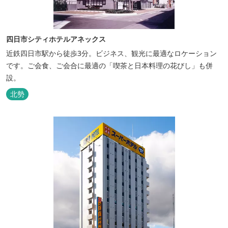
四日市シティホテルアネックス
近鉄四日市駅から徒歩3分。ビジネス、観光に最適なロケーション
です。ご会食、ご会合に最適の「喫茶と日本料理の花びし」も併
設。
北勢