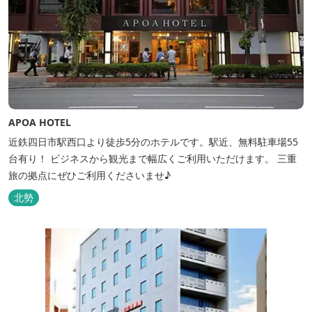
APOA HOTEL
近鉄四日市駅西口より徒歩5分のホテルです。駅近、無料駐車場55
台有り！ ビジネスから観光まで幅広くご利用いただけます。 三重
旅の拠点にぜひご利用くださいませ♪
北勢