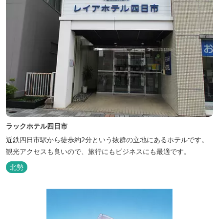
ラックホテル四日市
近鉄四日市駅から徒歩約2分という抜群の立地にあるホテルです。
観光アクセスも良いので、旅行にもビジネスにも最適です。
北勢