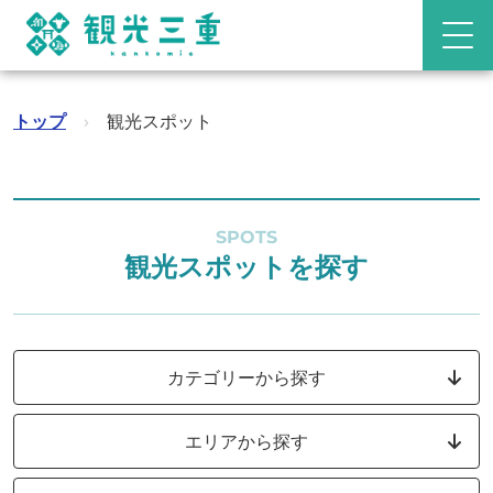
トップ
›
観光スポット
SPOTS
観光スポットを探す
カテゴリーから探す
エリアから探す