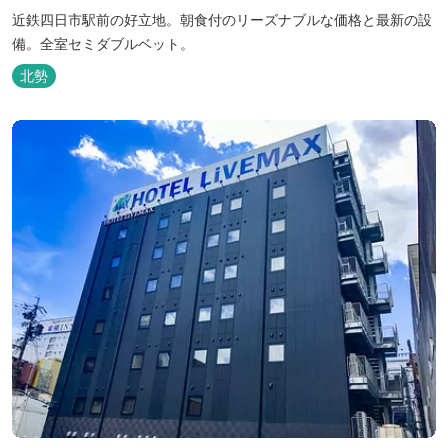
近鉄四日市駅前の好立地。朝食付のリーズナブルな価格と最新の設
備。全室セミダブルベット。
北勢