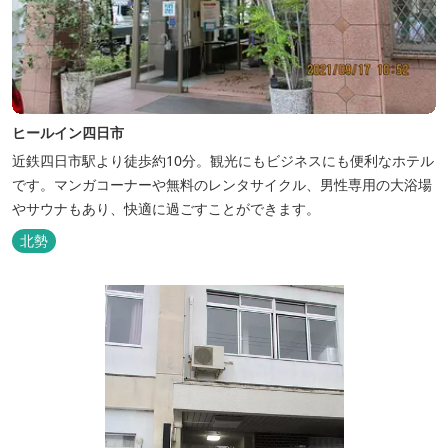
ヒールイン四日市
近鉄四日市駅より徒歩約10分。観光にもビジネスにも便利なホテル
です。マンガコーナーや無料のレンタサイクル、男性専用の大浴場
やサウナもあり、快適に過ごすことができます。
北勢