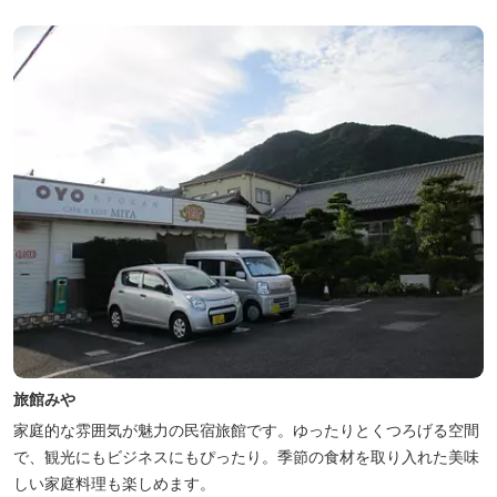
旅館みや
家庭的な雰囲気が魅力の民宿旅館です。ゆったりとくつろげる空間
で、観光にもビジネスにもぴったり。季節の食材を取り入れた美味
しい家庭料理も楽しめます。