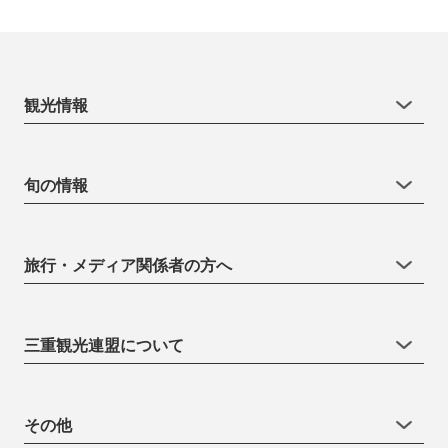
観光情報
旬の情報
旅行・メディア関係者の方へ
三重観光連盟について
その他