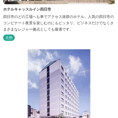
ホテルキャッスルイン四日市
四日市のどの工場へも車でアクセス抜群のホテル。人気の四日市の
コンビナート夜景を楽しむのにもピッタリ。ビジネスだけでなくさ
まざまなレジャー拠点としても最適です。
北勢