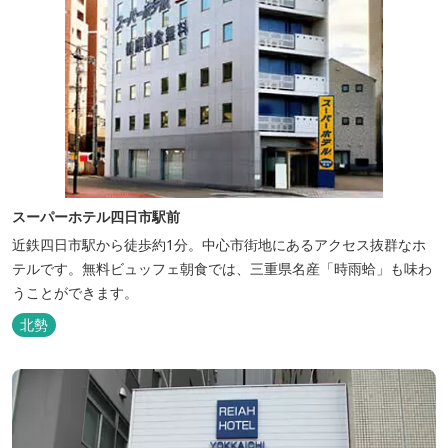
スーパーホテル四日市駅前
近鉄四日市駅から徒歩約1分。中心市街地にあるアクセス抜群なホ
テルです。無料ビュッフェ朝食では、三重県名産「時雨蛤」も味わ
うことができます。
北勢