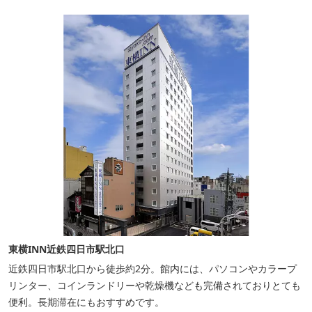
東横INN近鉄四日市駅北口
近鉄四日市駅北口から徒歩約2分。館内には、パソコンやカラープ
リンター、コインランドリーや乾燥機なども完備されておりとても
便利。長期滞在にもおすすめです。