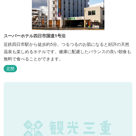
スーパーホテル四日市国道1号沿
近鉄四日市駅から徒歩約5分。つるつるのお肌になると好評の天然
温泉も楽しめるホテルです。健康に配慮したバランスの良い朝食も
無料で食べることができます。
北勢