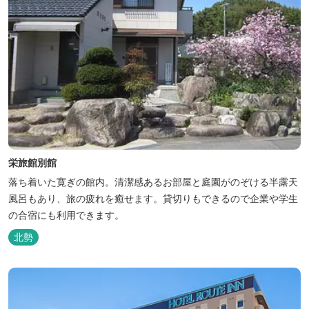
栄旅館別館
落ち着いた寛ぎの館内。清潔感あるお部屋と庭園がのぞける半露天
風呂もあり、旅の疲れを癒せます。貸切りもできるので企業や学生
の合宿にも利用できます。
北勢