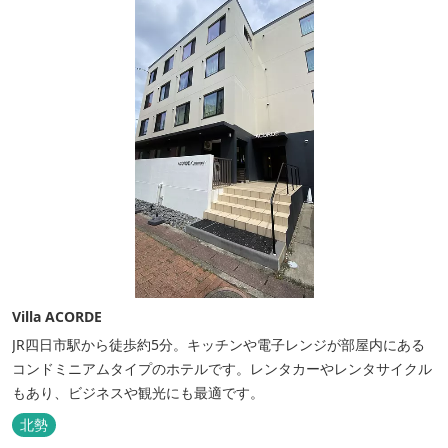
Villa ACORDE
JR四日市駅から徒歩約5分。キッチンや電子レンジが部屋内にある
コンドミニアムタイプのホテルです。レンタカーやレンタサイクル
もあり、ビジネスや観光にも最適です。
北勢