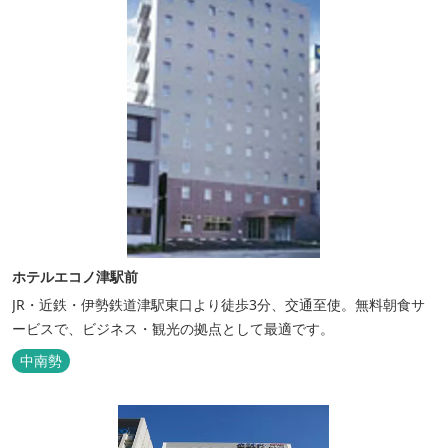
ホテルエコノ津駅前
JR・近鉄・伊勢鉄道津駅東口より徒歩3分、交通至使。無料朝食サ
ービスで、ビジネス・観光の拠点として最適です。
中南勢