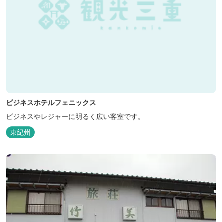
ビジネスホテルフェニックス
ビジネスやレジャーに明るく広い客室です。
東紀州