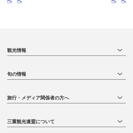
へ
へ
へ
へ
観光情報
旬の情報
旅行・メディア関係者の方へ
三重観光連盟について