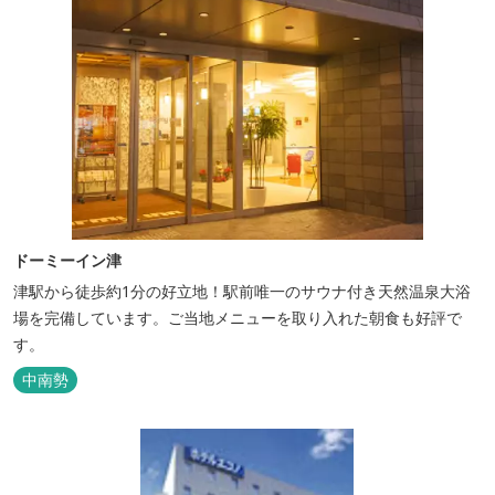
ドーミーイン津
津駅から徒歩約1分の好立地！駅前唯一のサウナ付き天然温泉大浴
場を完備しています。ご当地メニューを取り入れた朝食も好評で
す。
中南勢