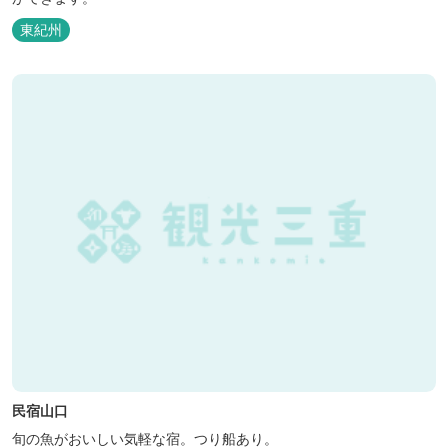
東紀州
民宿山口
旬の魚がおいしい気軽な宿。つり船あり。