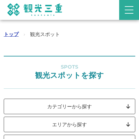
トップ
›
観光スポット
SPOTS
観光スポットを探す
カテゴリーから探す
エリアから探す