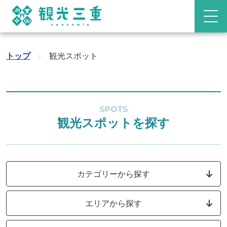
トップ
›
観光スポット
SPOTS
観光スポットを探す
カテゴリーから探す
エリアから探す