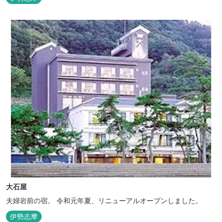
大石屋
夫婦岩前の宿。 令和元年夏、リニューアルオープンしました。
伊勢志摩