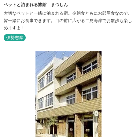
ペットと泊まれる旅館 まつしん
大切なペットと一緒に泊まれる宿。夕朝食ともにお部屋食なので、
皆一緒にお食事できます。目の前に広がる二見海岸でお散歩も楽し
めますよ！
伊勢志摩