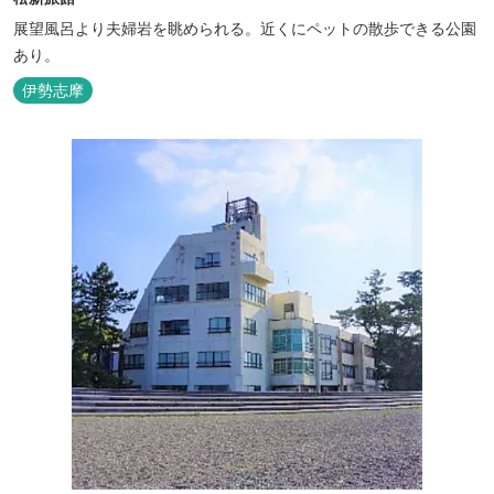
展望風呂より夫婦岩を眺められる。近くにペットの散歩できる公園
あり。
伊勢志摩