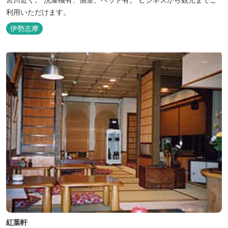
利用いただけます。
伊勢志摩
紅葉軒