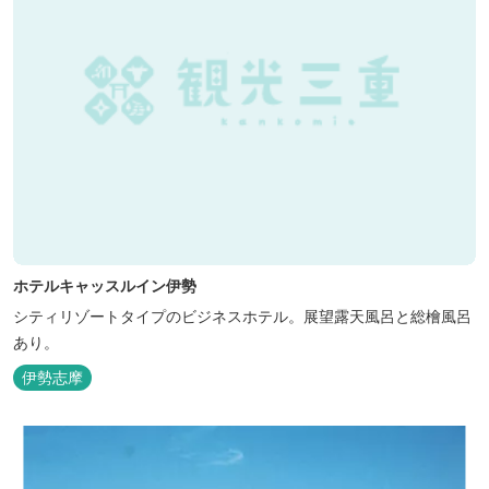
ホテルキャッスルイン伊勢
シティリゾートタイプのビジネスホテル。展望露天風呂と総檜風呂
あり。
伊勢志摩