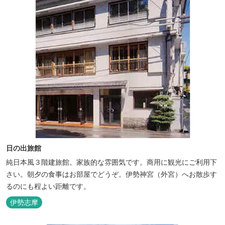
日の出旅館
純日本風３階建旅館。家族的な雰囲気です。商用に観光にご利用下
さい。朝夕の食事はお部屋でどうぞ。伊勢神宮（外宮）へお散歩す
るのにも程よい距離です。
伊勢志摩