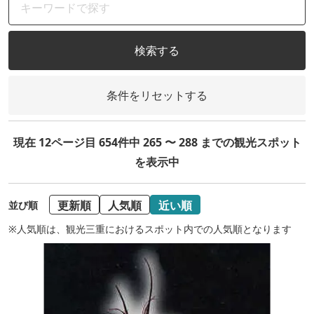
検索する
条件をリセットする
現在 12ページ目 654件中 265 〜 288 までの観光スポット
を表示中
更新順
人気順
近い順
並び順
※人気順は、観光三重におけるスポット内での人気順となります