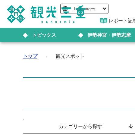
Languages
レポート記
トピックス
伊勢神宮・伊勢志摩
トップ
›
観光スポット
カテゴリーから探す