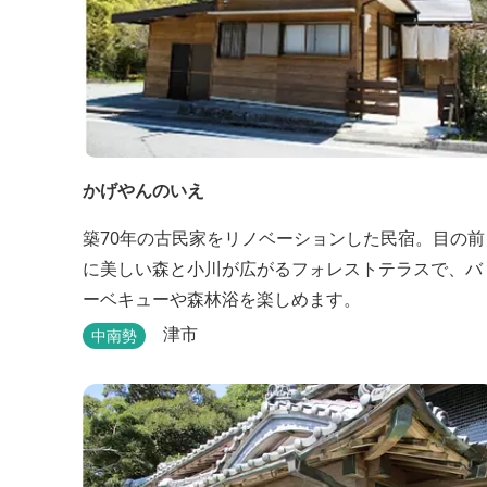
かげやんのいえ
築70年の古民家をリノベーションした民宿。目の前
に美しい森と小川が広がるフォレストテラスで、バ
ーベキューや森林浴を楽しめます。
津市
中南勢