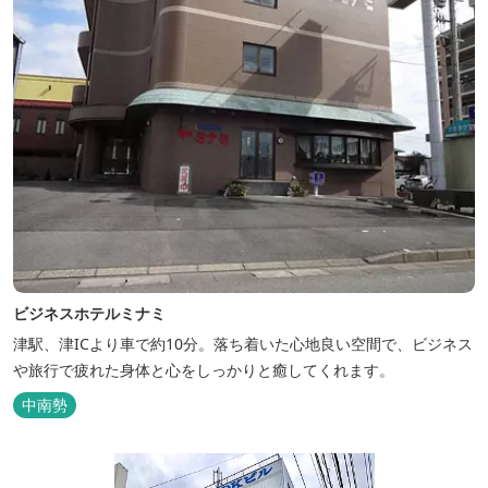
ビジネスホテルミナミ
津駅、津ICより車で約10分。落ち着いた心地良い空間で、ビジネス
や旅行で疲れた身体と心をしっかりと癒してくれます。
中南勢