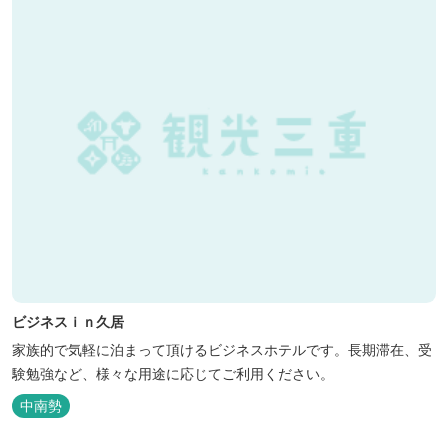
ビジネスｉｎ久居
家族的で気軽に泊まって頂けるビジネスホテルです。長期滞在、受
験勉強など、様々な用途に応じてご利用ください。
中南勢