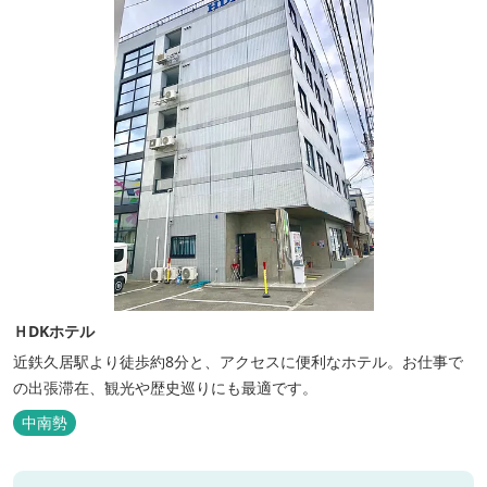
ＨDKホテル
近鉄久居駅より徒歩約8分と、アクセスに便利なホテル。お仕事で
の出張滞在、観光や歴史巡りにも最適です。
中南勢