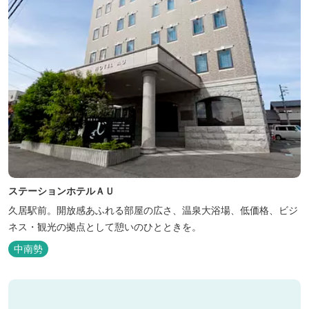
ステーションホテルＡＵ
久居駅前。開放感あふれる部屋の広さ、温泉大浴場、低価格、ビジ
ネス・観光の拠点として憩いのひとときを。
中南勢