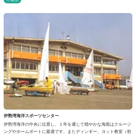
伊勢湾海洋スポーツセンター
伊勢湾海洋の中央に位置し、１年を通じて穏やかな海面はクルージ
ングやホームポートに最適です。またディンギー、ヨット教室（初