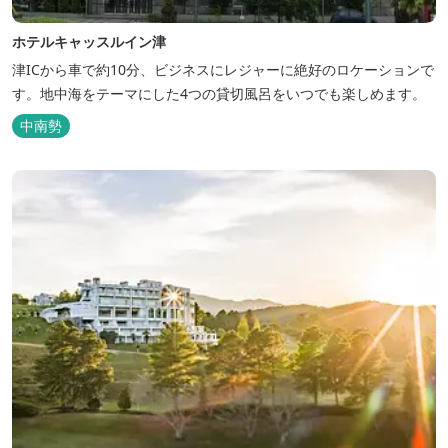
ホテルキャッスルイン津
津ICから車で約10分、ビジネスにレジャーに絶好のロケーションで
す。地中海をテーマにした4つの貸切風呂をいつでも楽しめます。
中南勢