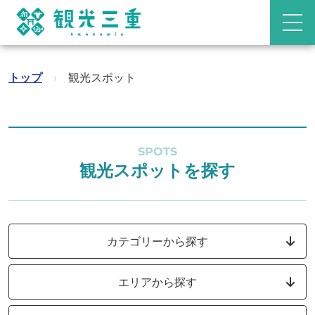
トップ
›
観光スポット
SPOTS
観光スポットを探す
カテゴリーから探す
エリアから探す