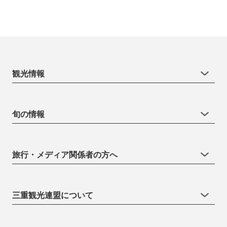
観光情報
旬の情報
旅行・メディア関係者の方へ
三重観光連盟について