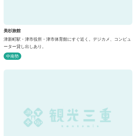
美杉旅館
津新町駅・津市役所・津市体育館にすぐ近く。デジカメ、コンピュ
ーター貸し出しあり。
中南勢