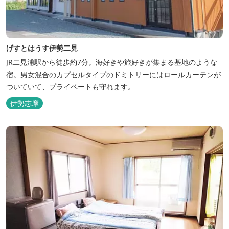
げすとはうす伊勢二見
JR二見浦駅から徒歩約7分。海好きや旅好きが集まる基地のような
宿。男女混合のカプセルタイプのドミトリーにはロールカーテンが
ついていて、プライベートも守れます。
伊勢志摩