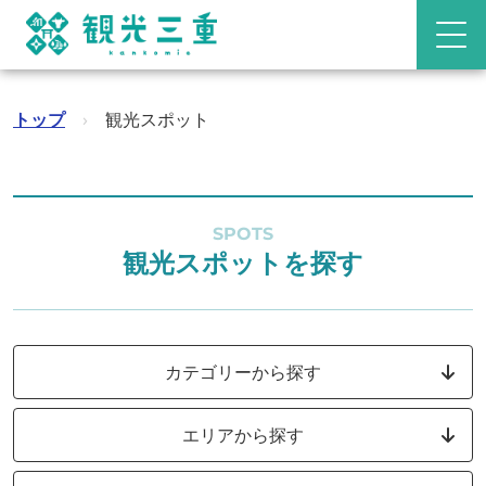
トップ
›
観光スポット
SPOTS
観光スポットを探す
カテゴリーから探す
エリアから探す