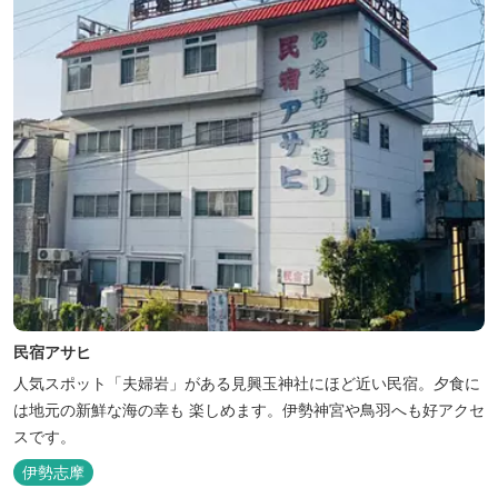
民宿アサヒ
人気スポット「夫婦岩」がある見興玉神社にほど近い民宿。夕食に
は地元の新鮮な海の幸も 楽しめます。伊勢神宮や鳥羽へも好アクセ
スです。
伊勢志摩