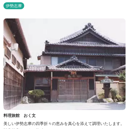
理もお楽しみ頂けます。
伊勢志摩
料理旅館 おく文
美しい伊勢志摩の四季折々の恵みを真心を添えて調理いたします。