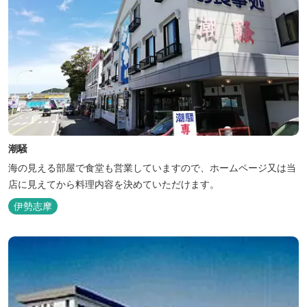
潮騒
海の見える部屋で食堂も営業していますので、ホームページ又は当
店に見えてから料理内容を決めていただけます。
伊勢志摩