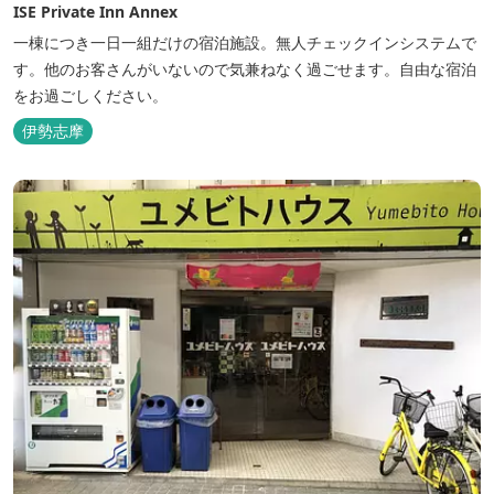
ISE Private Inn Annex
一棟につき一日一組だけの宿泊施設。無人チェックインシステムで
す。他のお客さんがいないので気兼ねなく過ごせます。自由な宿泊
をお過ごしください。
伊勢志摩