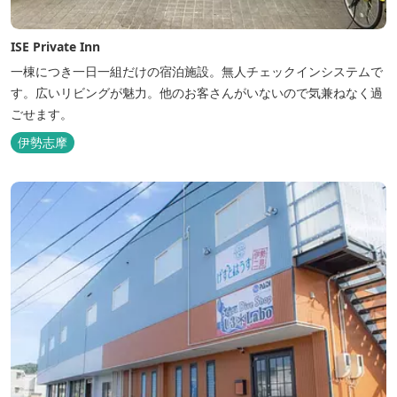
ISE Private Inn
一棟につき一日一組だけの宿泊施設。無人チェックインシステムで
す。広いリビングが魅力。他のお客さんがいないので気兼ねなく過
ごせます。
伊勢志摩