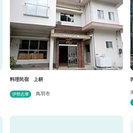
料理民宿 上耕
鳥羽市
伊勢志摩