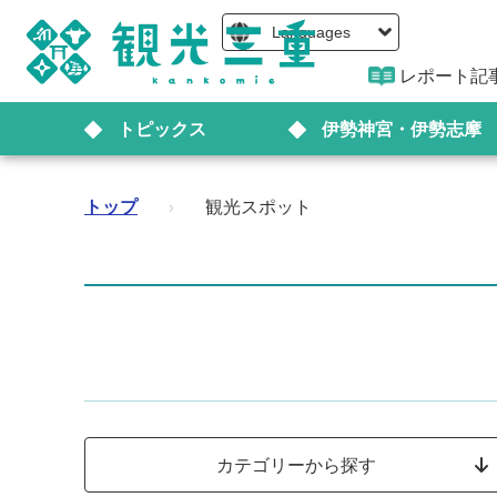
Languages
レポート記
トピックス
伊勢神宮・伊勢志摩
トップ
›
観光スポット
カテゴリーから探す