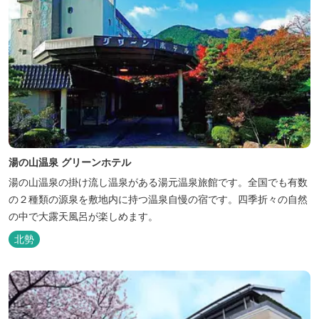
湯の山温泉 グリーンホテル
湯の山温泉の掛け流し温泉がある湯元温泉旅館です。全国でも有数
の２種類の源泉を敷地内に持つ温泉自慢の宿です。四季折々の自然
の中で大露天風呂が楽しめます。
北勢