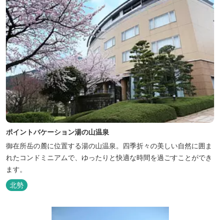
ポイントバケーション湯の山温泉
御在所岳の麓に位置する湯の山温泉。四季折々の美しい自然に囲ま
れたコンドミニアムで、ゆったりと快適な時間を過ごすことができ
ます。
北勢