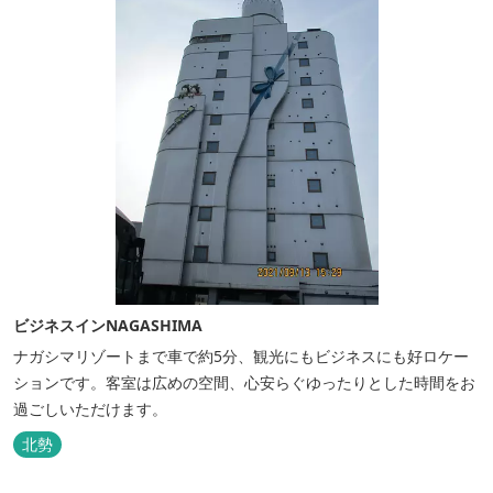
ビジネスインNAGASHIMA
ナガシマリゾートまで車で約5分、観光にもビジネスにも好ロケー
ションです。客室は広めの空間、心安らぐゆったりとした時間をお
過ごしいただけます。
北勢