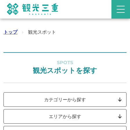
トップ
›
観光スポット
SPOTS
観光スポットを探す
カテゴリーから探す
エリアから探す