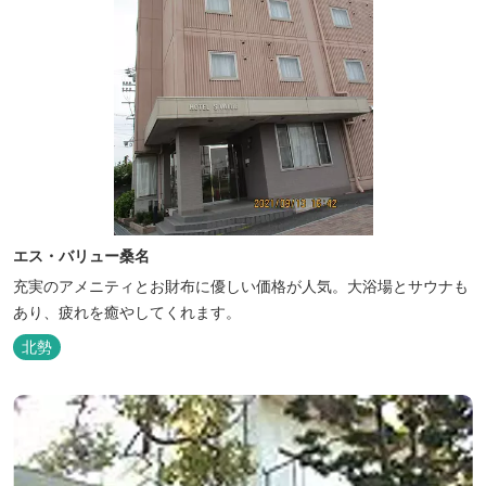
エス・バリュー桑名
充実のアメニティとお財布に優しい価格が人気。大浴場とサウナも
あり、疲れを癒やしてくれます。
北勢