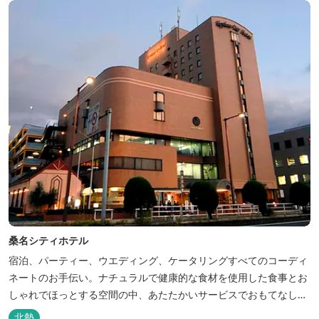
桑名シティホテル
宿泊、パーティー、ウエディング、ケータリングすべてのコーディ
ネートのお手伝い。ナチュラルで健康的な食材を使用した食事とお
しゃれでほっとする空間の中、あたたかいサービスでおもてなしい
たします。
北勢