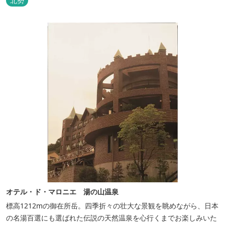
北勢
脱衣所に最新の高機能換気設備を導入いたしました。
オテル・ド・マロニエ 湯の山温泉
標高1212mの御在所岳。四季折々の壮大な景観を眺めながら、日本
の名湯百選にも選ばれた伝説の天然温泉を心行くまでお楽しみいた