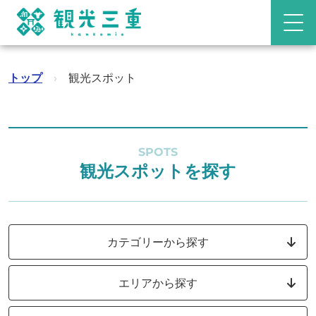
トップ
›
観光スポット
SPOTS
観光スポットを探す
カテゴリーから探す
エリアから探す