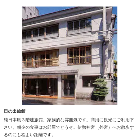
日の出旅館
純日本風３階建旅館。家族的な雰囲気です。商用に観光にご利用下
さい。朝夕の食事はお部屋でどうぞ。伊勢神宮（外宮）へお散歩す
るのにも程よい距離です。