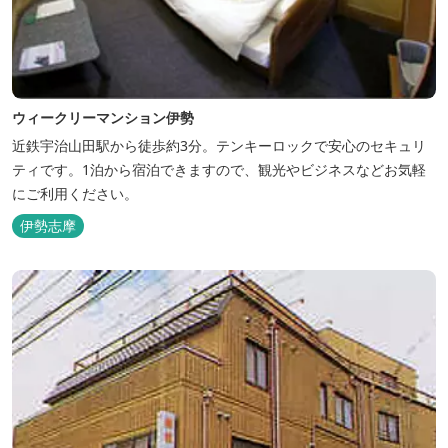
ウィークリーマンション伊勢
近鉄宇治山田駅から徒歩約3分。テンキーロックで安心のセキュリ
ティです。1泊から宿泊できますので、観光やビジネスなどお気軽
にご利用ください。
伊勢志摩