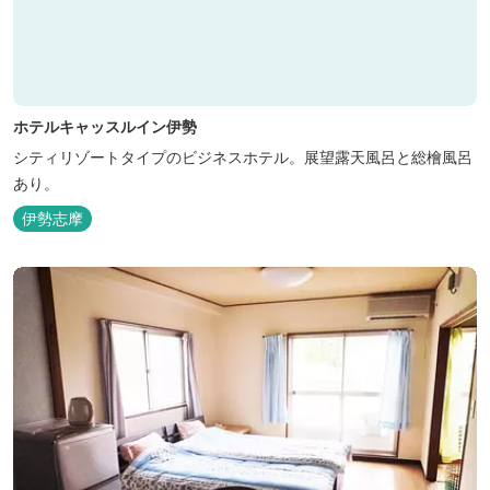
ホテルキャッスルイン伊勢
シティリゾートタイプのビジネスホテル。展望露天風呂と総檜風呂
あり。
伊勢志摩