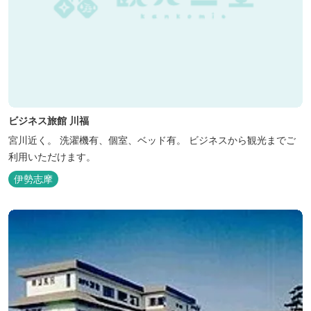
ビジネス旅館 川福
宮川近く。 洗濯機有、個室、ベッド有。 ビジネスから観光までご
利用いただけます。
伊勢志摩