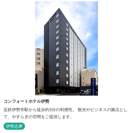
コンフォートホテル伊勢
近鉄伊勢市駅から徒歩約3分の利便性。 観光やビジネスの拠点とし
て、やすらぎの空間をご提供します。
伊勢志摩