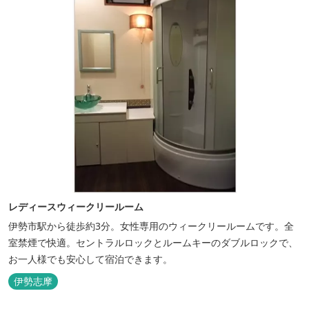
レディースウィークリールーム
伊勢市駅から徒歩約3分。女性専用のウィークリールームです。全
室禁煙で快適。セントラルロックとルームキーのダブルロックで、
お一人様でも安心して宿泊できます。
伊勢志摩