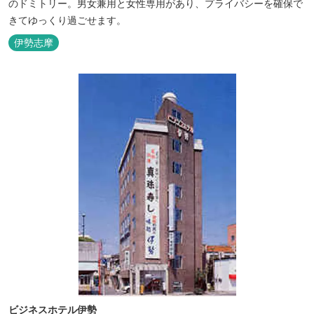
のドミトリー。男女兼用と女性専用があり、プライバシーを確保で
きてゆっくり過ごせます。
伊勢志摩
ビジネスホテル伊勢