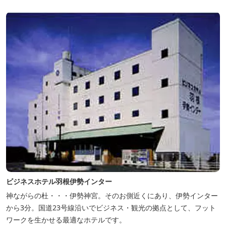
ビジネスホテル羽根伊勢インター
神ながらの杜・・・伊勢神宮。そのお側近くにあり、伊勢インター
から3分。国道23号線沿いでビジネス・観光の拠点として、フット
ワークを生かせる最適なホテルです。