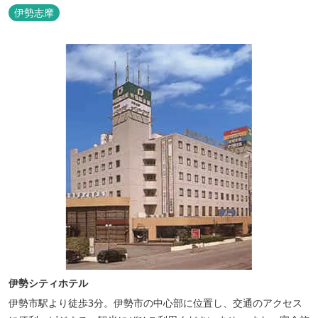
伊勢志摩
伊勢シティホテル
伊勢市駅より徒歩3分。伊勢市の中心部に位置し、交通のアクセス