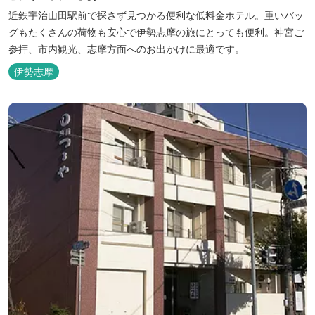
近鉄宇治山田駅前で探さず見つかる便利な低料金ホテル。重いバッ
グもたくさんの荷物も安心で伊勢志摩の旅にとっても便利。神宮ご
参拝、市内観光、志摩方面へのお出かけに最適です。
伊勢志摩