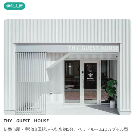
伊勢志摩
THY GUEST HOUSE
伊勢市駅・宇治山田駅から徒歩約5分。ベッドルームはカプセル型