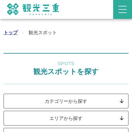
トップ
›
観光スポット
SPOTS
観光スポットを探す
カテゴリーから探す
エリアから探す