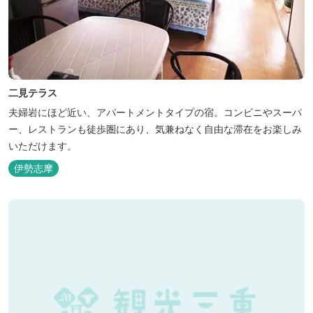
二見テラス
夫婦岩にほど近い、アパートメントタイプの宿。コンビニやスーパ
ー、レストランも徒歩圏にあり、気兼ねなく自由な滞在をお楽しみ
いただけます。
伊勢志摩