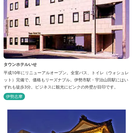
タウンホテルいせ
平成10年にリニューアルオープン。全室バス、トイレ（ウォシュレ
ット）完備で、価格もリーズナブル。伊勢市駅・宇治山田駅にはい
ずれも徒歩3分。ビジネスに観光にピンクの外壁が目印です。
伊勢志摩