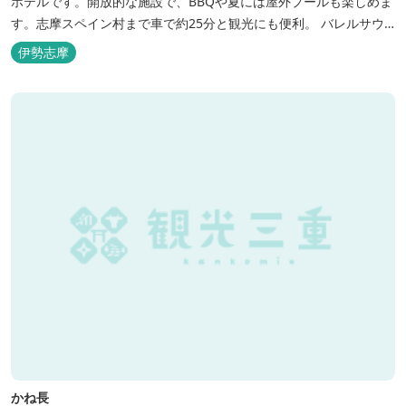
ホテルです。開放的な施設で、BBQや夏には屋外プールも楽しめま
す。志摩スペイン村まで車で約25分と観光にも便利。 バレルサウ
ナをはじめました。
伊勢志摩
かね長