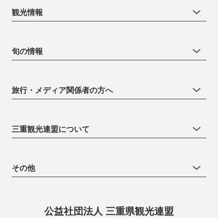
観光情報
旬の情報
旅行・メディア関係者の方へ
三重観光連盟について
その他
公益社団法人 三重県観光連盟