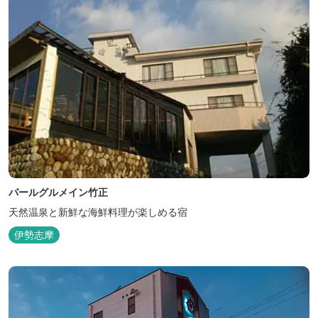
パールグルメイン竹正
天然温泉と新鮮な海鮮料理が楽しめる宿
伊勢志摩