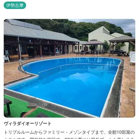
伊勢志摩
ヴィラダイオーリゾート
トリプルルームからファミリー・メゾンタイプまで、全館10部屋の