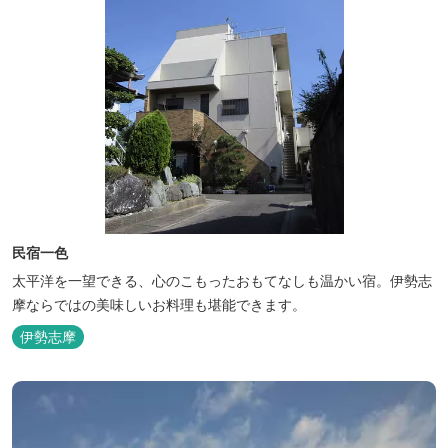
民宿一色
太平洋を一望できる、心のこもったおもてなしも温かい宿。伊勢志
摩ならではの美味しいお料理も堪能できます。
伊勢志摩