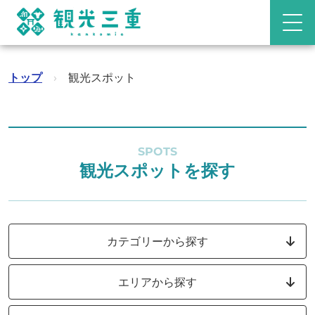
トップ
›
観光スポット
SPOTS
観光スポットを探す
カテゴリーから探す
エリアから探す