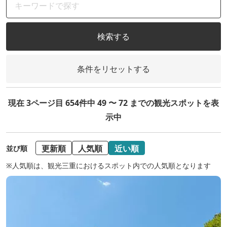
検索する
条件をリセットする
現在 3ページ目 654件中 49 〜 72 までの観光スポットを表
示中
更新順
人気順
近い順
並び順
※人気順は、観光三重におけるスポット内での人気順となります