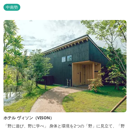
中南勢
ホテル ヴィソン（VISON）
「野に遊び、野に学べ」 身体と環境を2つの「野」に見立て、「野