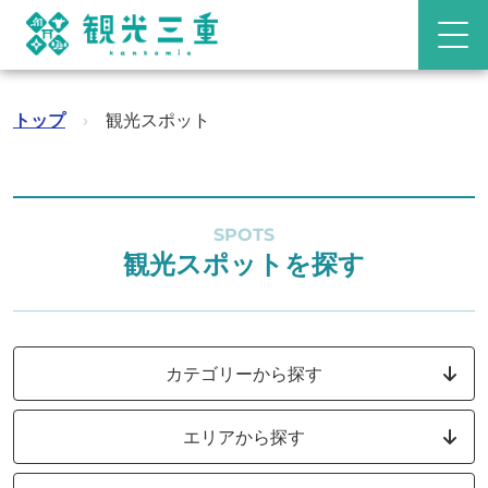
トップ
›
観光スポット
SPOTS
観光スポットを探す
カテゴリーから探す
エリアから探す