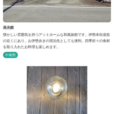
高光館
懐かしい雰囲気を持つアットホームな和風旅館です。伊勢本街道筋
の近くにあり、お伊勢歩きの宿泊先としても便利。四季折々の食材
を取り入れたお料理も楽しめます。
中南勢