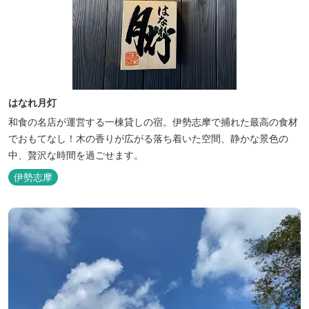
はなれ月灯
和食の名店が運営する一棟貸しの宿。伊勢志摩で捕れた最高の食材
でおもてなし！木の香りが広がる落ち着いた空間、静かな景色の
中、贅沢な時間を過ごせます。
伊勢志摩