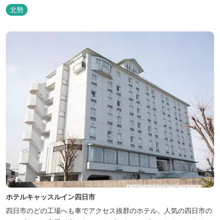
北勢
ホテルキャッスルイン四日市
四日市のどの工場へも車でアクセス抜群のホテル。人気の四日市の