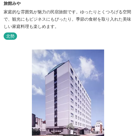
旅館みや
家庭的な雰囲気が魅力の民宿旅館です。ゆったりとくつろげる空間
で、観光にもビジネスにもぴったり。季節の食材を取り入れた美味
しい家庭料理も楽しめます。
北勢