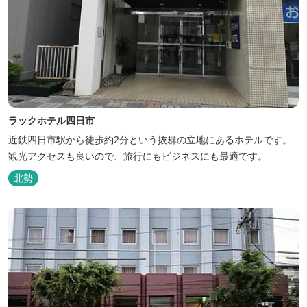
ラックホテル四日市
近鉄四日市駅から徒歩約2分という抜群の立地にあるホテルです。
観光アクセスも良いので、旅行にもビジネスにも最適です。
北勢