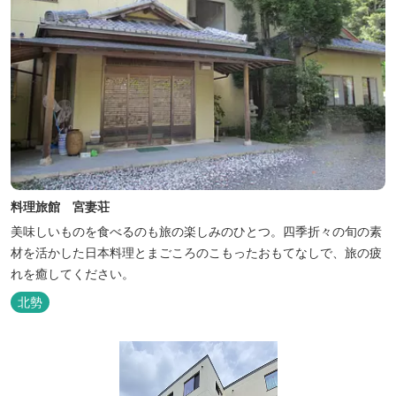
料理旅館 宮妻荘
美味しいものを食べるのも旅の楽しみのひとつ。四季折々の旬の素
材を活かした日本料理とまごころのこもったおもてなしで、旅の疲
れを癒してください。
北勢