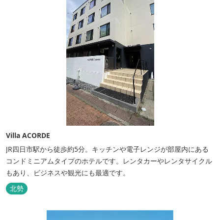
Villa ACORDE
JR四日市駅から徒歩約5分。キッチンや電子レンジが部屋内にある
コンドミニアムタイプのホテルです。レンタカーやレンタサイクル
もあり、ビジネスや観光にも最適です。
北勢