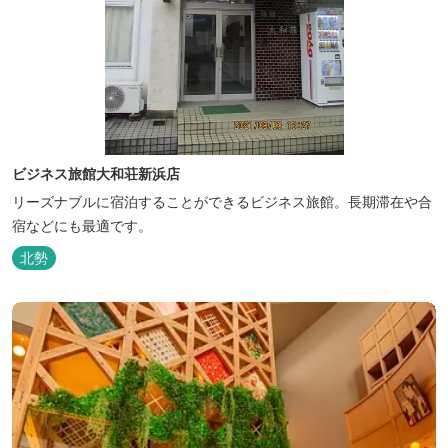
ビジネス旅館大和荘新浜店
リーズナブルに宿泊することができるビジネス旅館。長期滞在や合
宿などにも最適です。
北勢