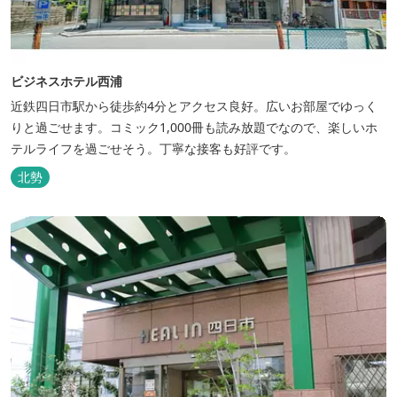
ビジネスホテル西浦
近鉄四日市駅から徒歩約4分とアクセス良好。広いお部屋でゆっく
りと過ごせます。コミック1,000冊も読み放題でなので、楽しいホ
テルライフを過ごせそう。丁寧な接客も好評です。
北勢