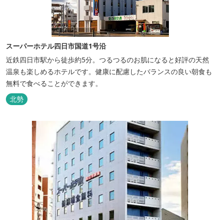
スーパーホテル四日市国道1号沿
近鉄四日市駅から徒歩約5分。つるつるのお肌になると好評の天然
温泉も楽しめるホテルです。健康に配慮したバランスの良い朝食も
無料で食べることができます。
北勢