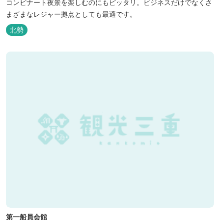
コンビナート夜景を楽しむのにもピッタリ。ビジネスだけでなくさ
まざまなレジャー拠点としても最適です。
北勢
第一船員会館