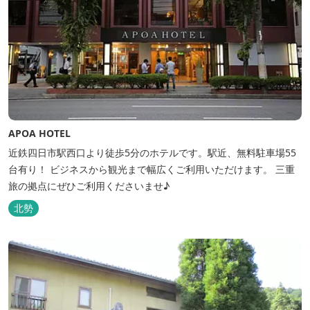
APOA HOTEL
近鉄四日市駅西口より徒歩5分のホテルです。駅近、無料駐車場55
台有り！ ビジネスから観光まで幅広くご利用いただけます。 三重
旅の拠点にぜひご利用くださいませ♪
北勢