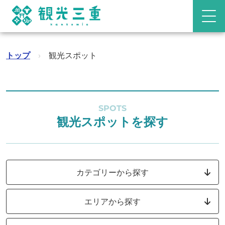
トップ
›
観光スポット
SPOTS
観光スポットを探す
カテゴリーから探す
エリアから探す