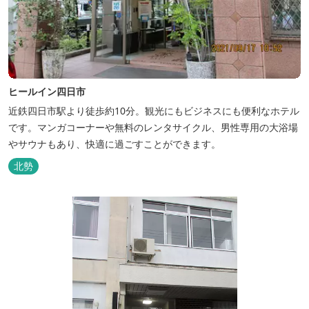
ヒールイン四日市
近鉄四日市駅より徒歩約10分。観光にもビジネスにも便利なホテル
です。マンガコーナーや無料のレンタサイクル、男性専用の大浴場
やサウナもあり、快適に過ごすことができます。
北勢