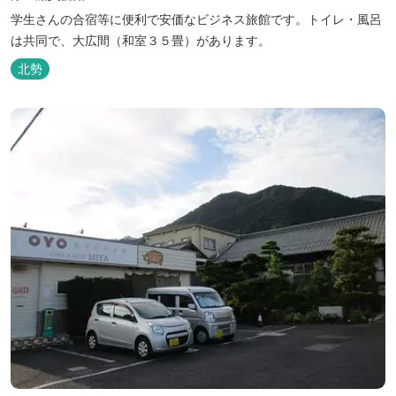
学生さんの合宿等に便利で安価なビジネス旅館です。トイレ・風呂
は共同で、大広間（和室３５畳）があります。
北勢