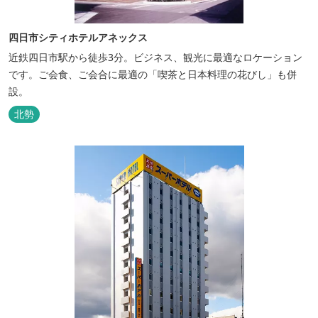
四日市シティホテルアネックス
近鉄四日市駅から徒歩3分。ビジネス、観光に最適なロケーション
です。ご会食、ご会合に最適の「喫茶と日本料理の花びし」も併
設。
北勢