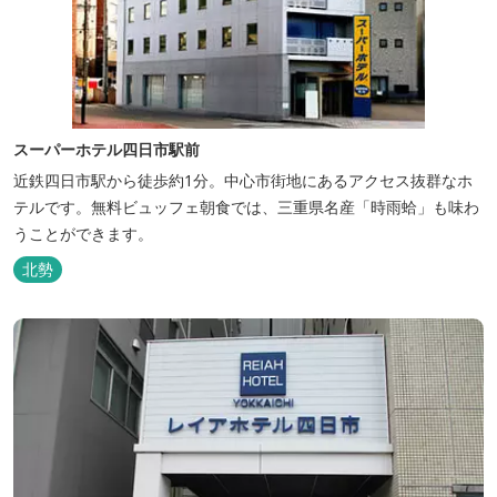
スーパーホテル四日市駅前
近鉄四日市駅から徒歩約1分。中心市街地にあるアクセス抜群なホ
テルです。無料ビュッフェ朝食では、三重県名産「時雨蛤」も味わ
うことができます。
北勢