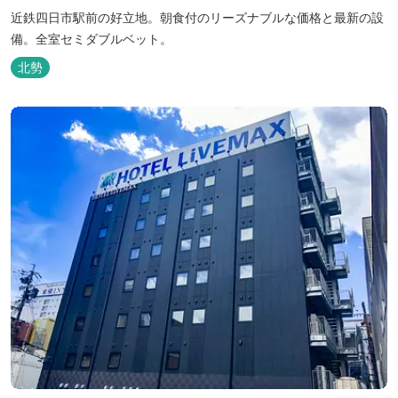
近鉄四日市駅前の好立地。朝食付のリーズナブルな価格と最新の設
備。全室セミダブルベット。
北勢