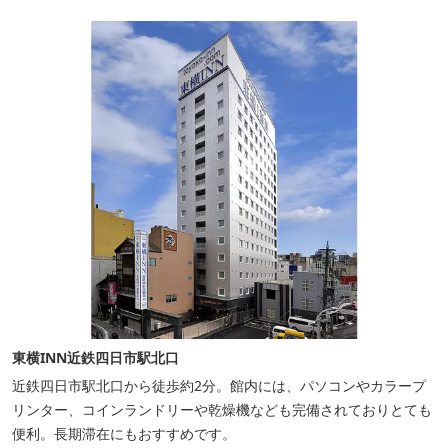
東横INN近鉄四日市駅北口
近鉄四日市駅北口から徒歩約2分。館内には、パソコンやカラープ
リンター、コインランドリーや乾燥機なども完備されておりとても
便利。長期滞在にもおすすめです。