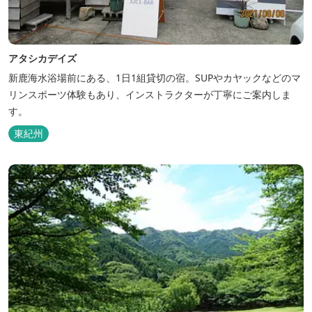
アタシカデイズ
新鹿海水浴場前にある、1日1組貸切の宿。SUPやカヤックなどのマ
リンスポーツ体験もあり、インストラクターが丁寧にご案内しま
す。
東紀州