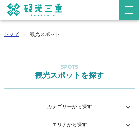
トップ
›
観光スポット
SPOTS
観光スポットを探す
カテゴリーから探す
エリアから探す