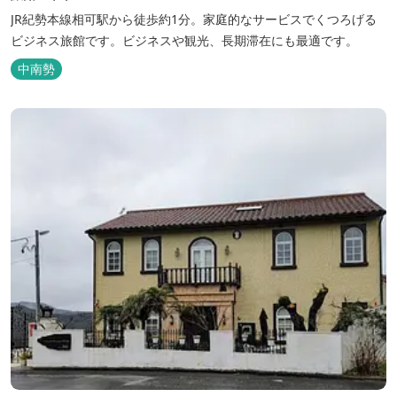
JR紀勢本線相可駅から徒歩約1分。家庭的なサービスでくつろげる
ビジネス旅館です。ビジネスや観光、長期滞在にも最適です。
中南勢