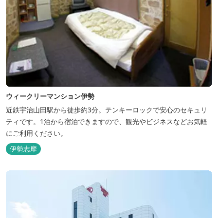
ウィークリーマンション伊勢
近鉄宇治山田駅から徒歩約3分。テンキーロックで安心のセキュリ
ティです。1泊から宿泊できますので、観光やビジネスなどお気軽
にご利用ください。
伊勢志摩