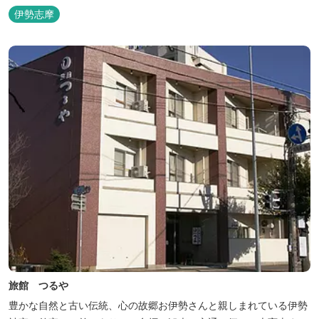
伊勢志摩
旅館 つるや
豊かな自然と古い伝統、心の故郷お伊勢さんと親しまれている伊勢