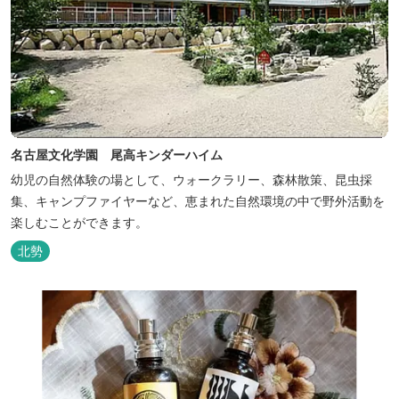
名古屋文化学園 尾高キンダーハイム
幼児の自然体験の場として、ウォークラリー、森林散策、昆虫採
集、キャンプファイヤーなど、恵まれた自然環境の中で野外活動を
楽しむことができます。
北勢