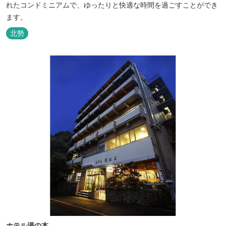
れたコンドミニアムで、ゆったりと快適な時間を過ごすことができ
ます。
北勢
ホテル湯の本