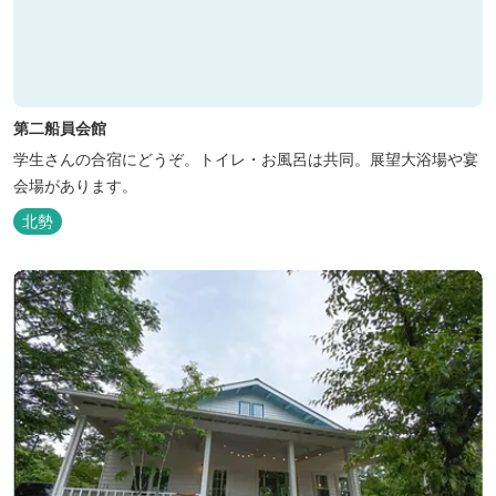
第二船員会館
学生さんの合宿にどうぞ。トイレ・お風呂は共同。展望大浴場や宴
会場があります。
北勢