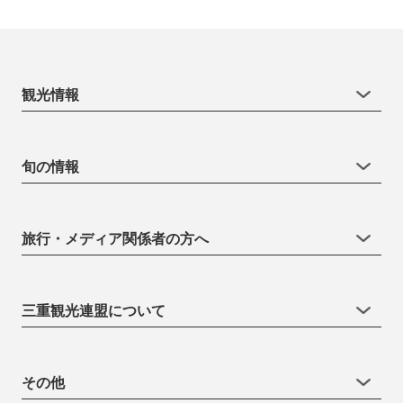
観光情報
旬の情報
旅行・メディア関係者の方へ
三重観光連盟について
その他