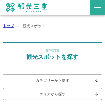
トップ
›
観光スポット
SPOTS
観光スポットを探す
カテゴリーから探す
エリアから探す