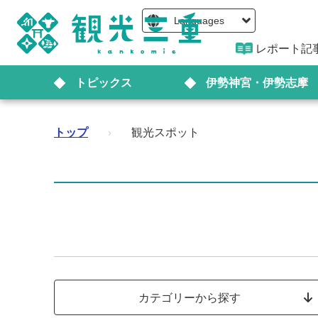
Languages
レポート記
トピックス
伊勢神宮・伊勢志摩
トップ
›
観光スポット
カテゴリーから探す