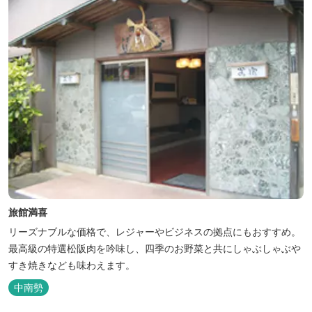
旅館満喜
リーズナブルな価格で、レジャーやビジネスの拠点にもおすすめ。
最高級の特選松阪肉を吟味し、四季のお野菜と共にしゃぶしゃぶや
すき焼きなども味わえます。
中南勢