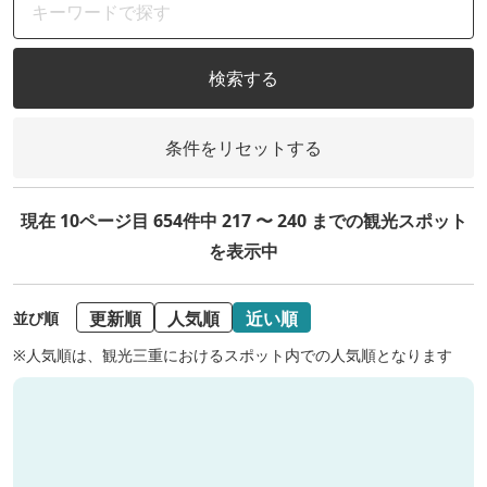
検索する
条件をリセットする
現在 10ページ目 654件中 217 〜 240 までの観光スポット
を表示中
更新順
人気順
近い順
並び順
※人気順は、観光三重におけるスポット内での人気順となります