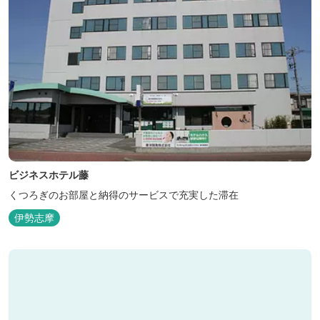
ビジネスホテル藤
くつろぎのお部屋と納得のサービスで充実した滞在
伊勢志摩