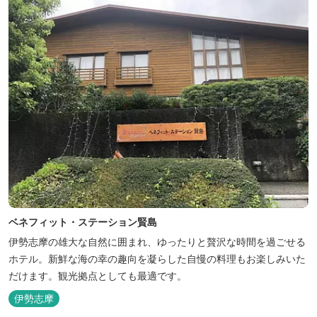
ベネフィット・ステーション賢島
伊勢志摩の雄大な自然に囲まれ、ゆったりと贅沢な時間を過ごせる
ホテル。新鮮な海の幸の趣向を凝らした自慢の料理もお楽しみいた
だけます。観光拠点としても最適です。
伊勢志摩