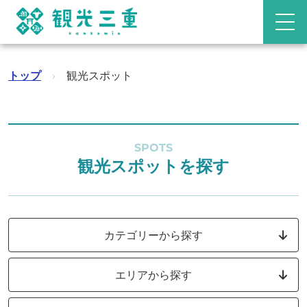
トップ
›
観光スポット
SPOTS
観光スポットを探す
カテゴリーから探す
エリアから探す