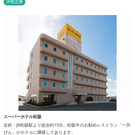
伊勢志摩
スーパーホテル松阪
近鉄・JR松阪駅より徒歩約15分。松阪牛のお勧めレストラン「一升
びん」がホテルに隣接してあります。