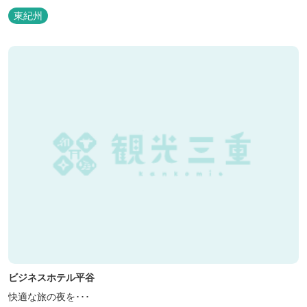
東紀州
ビジネスホテル平谷
快適な旅の夜を･･･