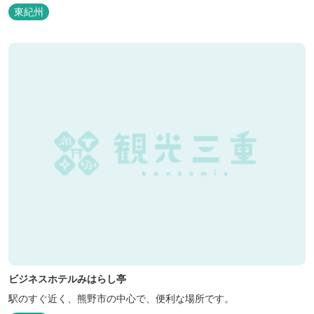
東紀州
ビジネスホテルみはらし亭
駅のすぐ近く、熊野市の中心で、便利な場所です。