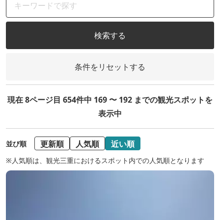
検索する
条件をリセットする
現在 8ページ目 654件中 169 〜 192 までの観光スポットを
表示中
更新順
人気順
近い順
並び順
※人気順は、観光三重におけるスポット内での人気順となります