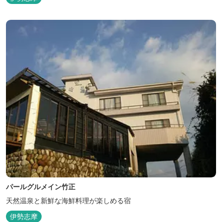
パールグルメイン竹正
天然温泉と新鮮な海鮮料理が楽しめる宿
伊勢志摩