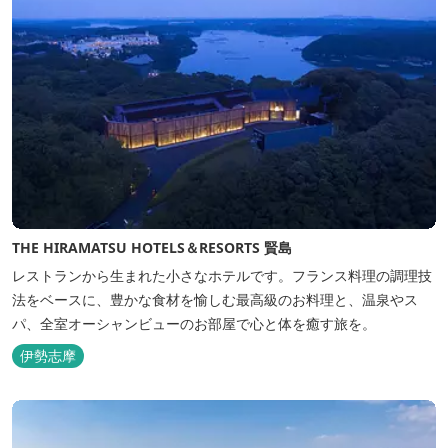
THE HIRAMATSU HOTELS＆RESORTS 賢島
レストランから生まれた小さなホテルです。フランス料理の調理技
法をベースに、豊かな食材を愉しむ最高級のお料理と、温泉やス
パ、全室オーシャンビューのお部屋で心と体を癒す旅を。
伊勢志摩