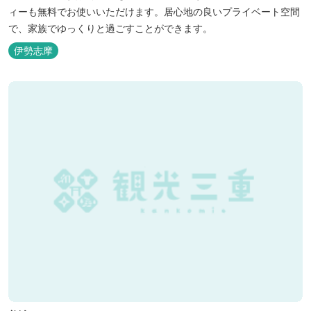
ィーも無料でお使いいただけます。居心地の良いプライベート空間
で、家族でゆっくりと過ごすことができます。
伊勢志摩