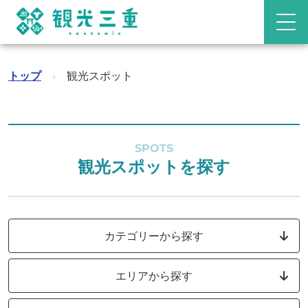
トップ
›
観光スポット
SPOTS
観光スポットを探す
カテゴリーから探す
エリアから探す