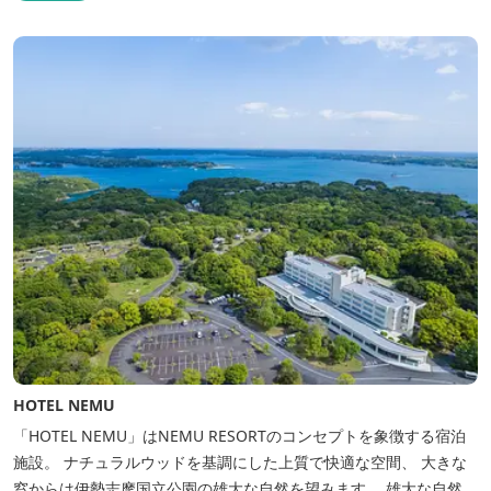
HOTEL NEMU
「HOTEL NEMU」はNEMU RESORTのコンセプトを象徴する宿泊
施設。 ナチュラルウッドを基調にした上質で快適な空間、 大きな
窓からは伊勢志摩国立公園の雄大な自然を望みます。 雄大な自然を