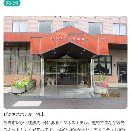
東紀州
ビジネスホテル 河上
熊野市駅から徒歩約5分にあるビジネスホテル。熊野古道など観光
スポットも近く好立地です。和室と洋室があり、アメニティも充実