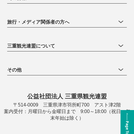
旅行・メディア関係者の方へ
三重観光連盟について
その他
公益社団法人 三重県観光連盟
〒514-0009 三重県津市羽所町700 アスト津2階
案内受付：月曜日から金曜日まで 9:00～18:00（祝日・年
末年始は除く）
Page Top