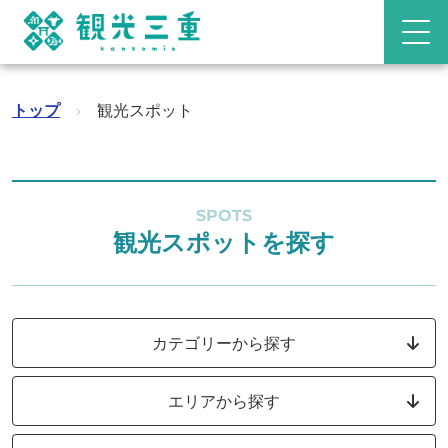
トップ
›
観光スポット
SPOTS
観光スポットを探す
カテゴリーから探す
エリアから探す