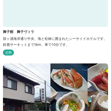
舞子館 舞子ヴィラ
鼓ヶ浦海岸通り中央、海と松林に囲まれたシーサイドホテルです。
鈴鹿サーキットまで5km、車で10分です。
北勢