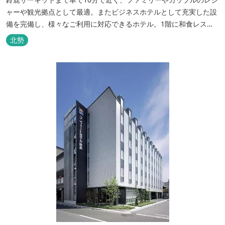
ャーや観光拠点として最適。またビジネスホテルとして充実した設
備を完備し、様々なご利用に対応できるホテル。1階に和食レスト
ランみやびを併設。
北勢