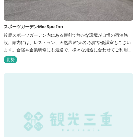
スポーツガーデンMie Spo Inn
鈴鹿スポーツガーデン内にある便利で静かな環境が自慢の宿泊施
設。館内には、レストラン、天然温泉“天名乃湯”や会議室もござい
ます。合宿や企業研修にも最適で、様々な用途に合わせてご利用頂
けます。
北勢