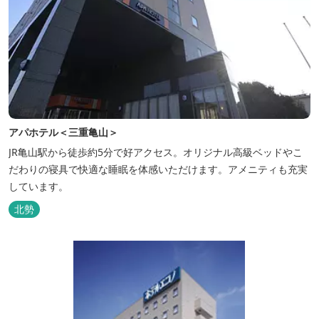
アパホテル＜三重亀山＞
JR亀山駅から徒歩約5分で好アクセス。オリジナル高級ベッドやこ
だわりの寝具で快適な睡眠を体感いただけます。アメニティも充実
しています。
北勢