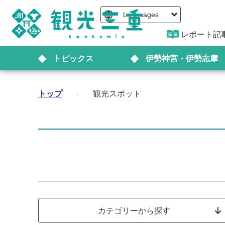
Languages
レポート記
トピックス
伊勢神宮・伊勢志摩
トップ
›
観光スポット
カテゴリーから探す