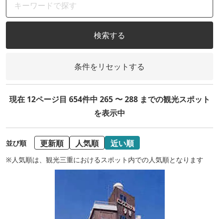
検索する
条件をリセットする
現在 12ページ目 654件中 265 〜 288 までの観光スポット
を表示中
更新順
人気順
近い順
並び順
※人気順は、観光三重におけるスポット内での人気順となります