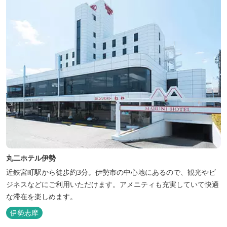
丸二ホテル伊勢
近鉄宮町駅から徒歩約3分。伊勢市の中心地にあるので、観光やビ
ジネスなどにご利用いただけます。アメニティも充実していて快適
な滞在を楽しめます。
伊勢志摩