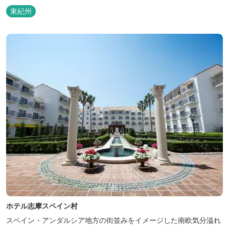
東紀州
ホテル志摩スペイン村
スペイン・アンダルシア地方の街並みをイメージした南欧気分溢れ