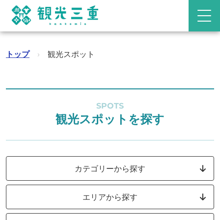
トップ
›
観光スポット
SPOTS
観光スポットを探す
カテゴリーから探す
エリアから探す