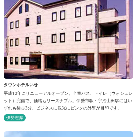
タウンホテルいせ
平成10年にリニューアルオープン。全室バス、トイレ（ウォシュレ
ット）完備で、価格もリーズナブル。伊勢市駅・宇治山田駅にはい
ずれも徒歩3分。ビジネスに観光にピンクの外壁が目印です。
伊勢志摩