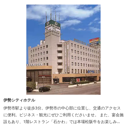
伊勢シティホテル
伊勢市駅より徒歩3分。伊勢市の中心部に位置し、交通のアクセス
に便利。ビジネス・観光にぜひご利用くださいませ。 また、宴会施
設もあり、1階レストラン「石かわ」では本場松阪牛をお楽しみい