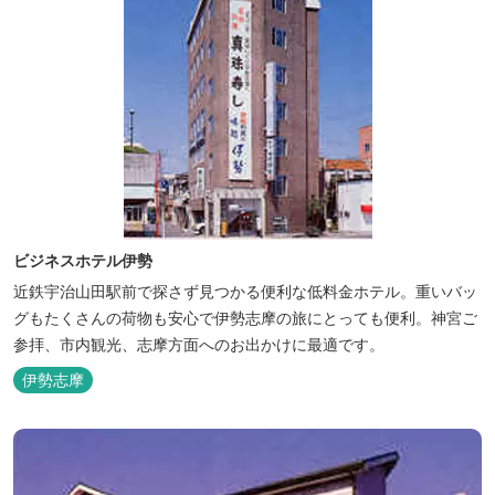
ビジネスホテル伊勢
近鉄宇治山田駅前で探さず見つかる便利な低料金ホテル。重いバッ
グもたくさんの荷物も安心で伊勢志摩の旅にとっても便利。神宮ご
参拝、市内観光、志摩方面へのお出かけに最適です。
伊勢志摩