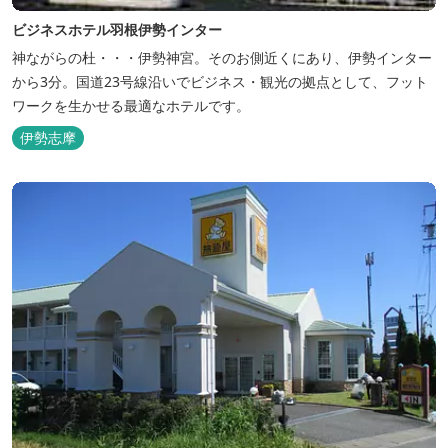
ビジネスホテル羽根伊勢インター
神ながらの杜・・・伊勢神宮。そのお側近くにあり、伊勢インター
から3分。国道23号線沿いでビジネス・観光の拠点として、フット
ワークを生かせる最適なホテルです。
伊勢志摩