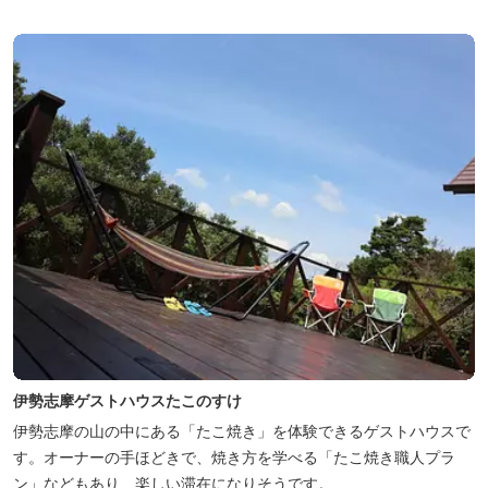
伊勢志摩ゲストハウスたこのすけ
伊勢志摩の山の中にある「たこ焼き」を体験できるゲストハウスで
す。オーナーの手ほどきで、焼き方を学べる「たこ焼き職人プラ
ン」などもあり、楽しい滞在になりそうです。