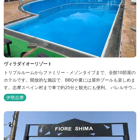
ヴィラダイオーリゾート
トリプルルームからファミリー・メゾンタイプまで、全館10部屋の
ホテルです。開放的な施設で、BBQや夏には屋外プールも楽しめま
す。志摩スペイン村まで車で約25分と観光にも便利。 バレルサウ
ナをはじめました。
伊勢志摩