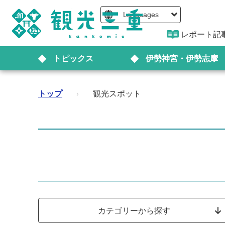
Languages
レポート記
トピックス
伊勢神宮・伊勢志摩
トップ
›
観光スポット
カテゴリーから探す